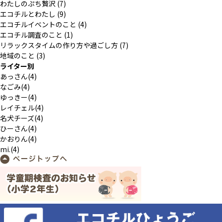
わたしのぷち贅沢
(7)
エコチルとわたし
(9)
エコチルイベントのこと
(4)
エコチル調査のこと
(1)
リラックスタイムの作り方や過ごし方
(7)
地域のこと
(3)
ライター別
あっさん(4)
なごみ(4)
ゆっきー(4)
レイチェル(4)
名犬チーズ(4)
ひーさん(4)
かおりん(4)
mi.(4)