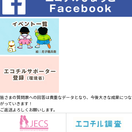
皆さまの質問票への回答は貴重なデータとなり、今後大きな成果につな
がっていきます！
ご返送よろしくお願いします。