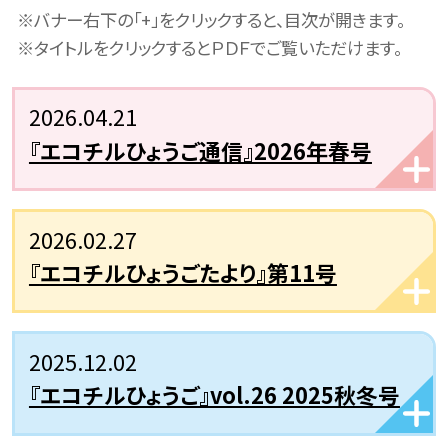
※バナー右下の「+」をクリックすると、目次が開きます。
※
タイトルをクリックするとＰＤＦでご覧いただけます。
2026.04.21
『エコチルひょうご通信』2026年春号
2026.02.27
『エコチルひょうごたより』第11号
2025.12.02
『エコチルひょうご』vol.26 2025秋冬号