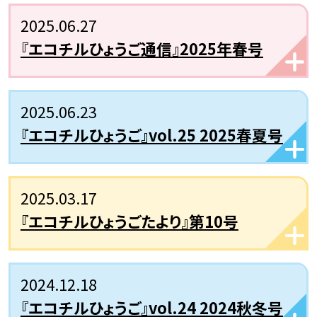
2025.06.27
『エコチルひょうご通信』2025年春号
2025.06.23
『エコチルひょうご』vol.25 2025春夏号
2025.03.17
『エコチルひょうごたより』第10号
2024.12.18
『エコチルひょうご』vol.24 2024秋冬号