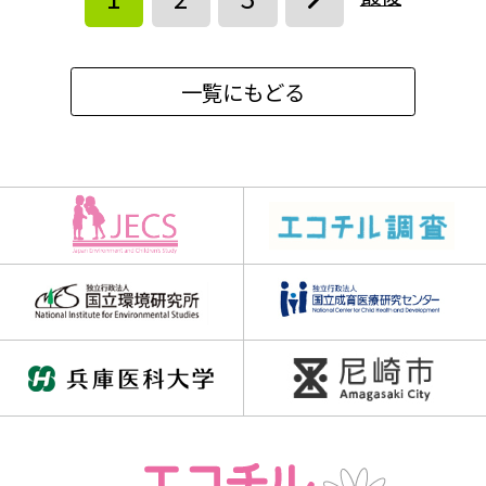
一覧にもどる