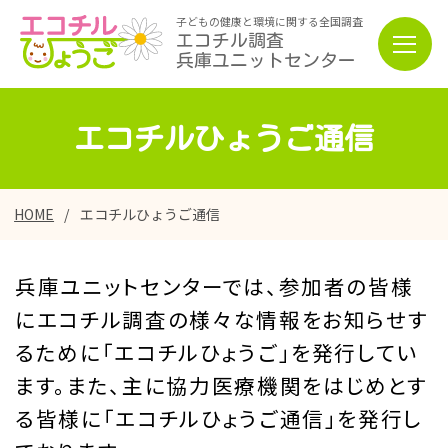
子どもの健康と環境に関する全国調査
エコチル調査
兵庫ユニットセンター
エコチルひょうご通信
HOME
エコチルひょうご通信
兵庫ユニットセンターでは、参加者の皆様
にエコチル調査の様々な情報をお知らせす
るために「エコチルひょうご」を発行してい
ます。また、主に協力医療機関をはじめとす
る皆様に「エコチルひょうご通信」を発行し