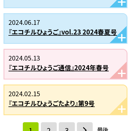
2024.06.17
『エコチルひょうご』vol.23 2024春夏号
2024.05.13
『エコチルひょうご通信』2024年春号
2024.02.15
『エコチルひょうごたより』第9号
1
2
3
最後