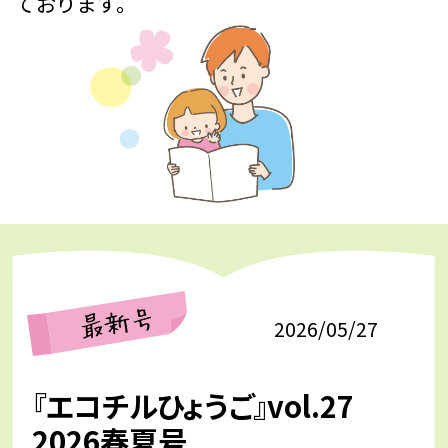
ております。
2026/05/27
『エコチルひょうご』vol.27
2026春夏号