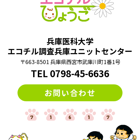
兵庫医科大学
エコチル調査兵庫ユニットセンター
〒663-8501 兵庫県西宮市武庫川町1番1号
TEL
0798
-
45-6636
お問い合わせ