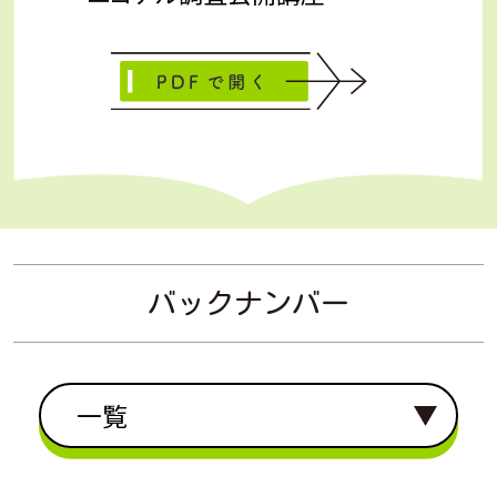
バックナンバー