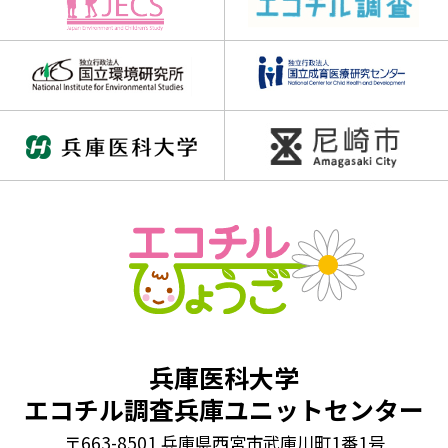
兵庫医科大学
エコチル調査兵庫ユニットセンター
〒663-8501 兵庫県西宮市武庫川町1番1号