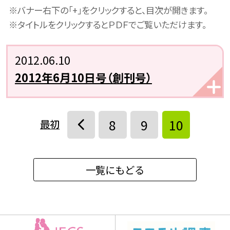
※バナー右下の「+」をクリックすると、目次が開きます。
※
タイトルをクリックするとＰＤＦでご覧いただけます。
2012.06.10
2012年6月10日号（創刊号）
8
9
10
最初
一覧にもどる