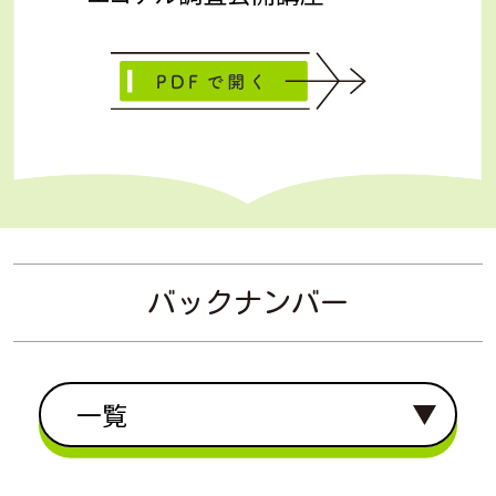
バックナンバー