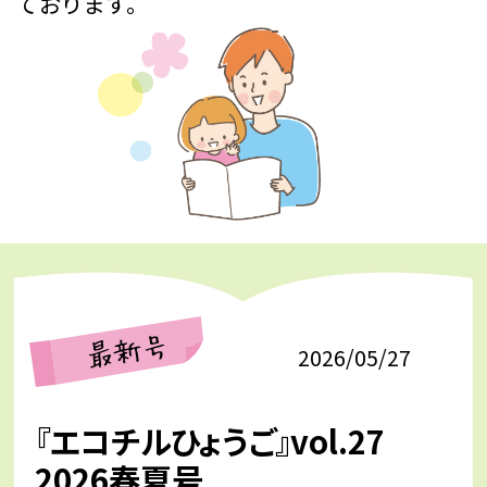
ております。
2026/05/27
『エコチルひょうご』vol.27
2026春夏号