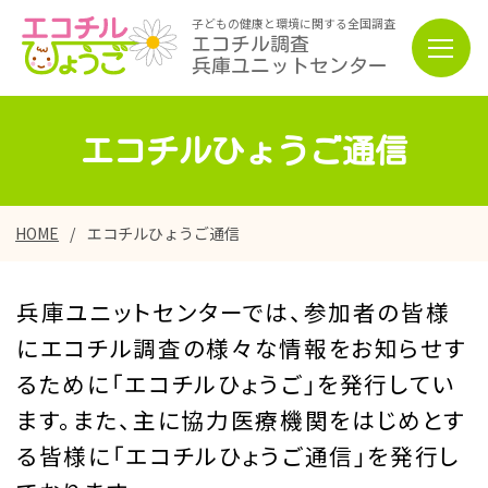
子どもの健康と環境に関する全国調査
エコチル調査
兵庫ユニットセンター
エコチルひょうご通信
HOME
エコチルひょうご通信
兵庫ユニットセンターでは、参加者の皆様
にエコチル調査の様々な情報をお知らせす
るために「エコチルひょうご」を発行してい
ます。また、主に協力医療機関をはじめとす
る皆様に「エコチルひょうご通信」を発行し