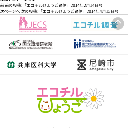
前
前の投稿:
「エコチルひょうご通信」2014年2月14日号
次ページへ
次の投稿:
「エコチルひょうご通信」2014年4月15日号