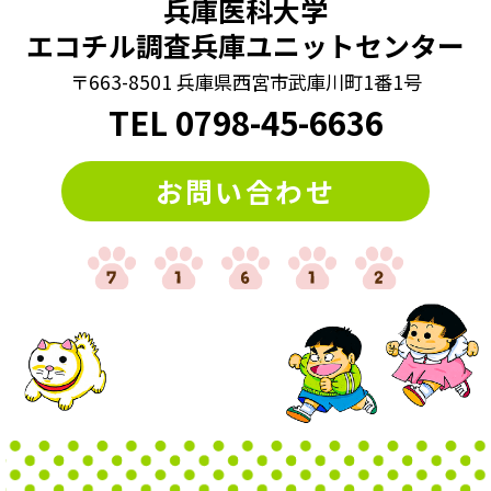
兵庫医科大学
エコチル調査兵庫ユニットセンター
〒663-8501 兵庫県西宮市武庫川町1番1号
TEL
0798
-
45-6636
お問い合わせ