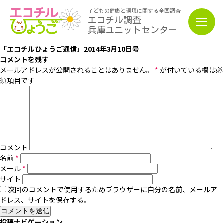
子どもの健康と環境に関する全国調査
エコチル調査
兵庫ユニットセンター
「エコチルひょうご通信」2014年3月10日号
コメントを残す
メールアドレスが公開されることはありません。
*
が付いている欄は必
須項目です
コメント
名前
*
メール
*
サイト
次回のコメントで使用するためブラウザーに自分の名前、メールア
ドレス、サイトを保存する。
投稿ナビゲーション