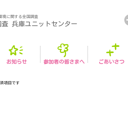
環境に関する全国調査
調査
兵庫ユニットセンター
お知らせ
参加者の皆さまへ
ごあいさつ
須項目です