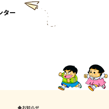
ンター
お知らせ