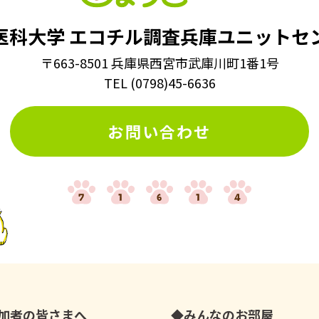
医科大学
エコチル調査兵庫ユニットセ
〒663-8501 兵庫県西宮市武庫川町1番1号
TEL
(
0798
)
45-6636
お問い合わせ
加者の皆さまへ
みんなのお部屋