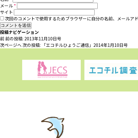
メール
*
サイト
次回のコメントで使用するためブラウザーに自分の名前、メールア
投稿ナビゲーション
前
前の投稿:
2013年11月10日号
次ページへ
次の投稿:
「エコチルひょうご通信」2014年1月10日号