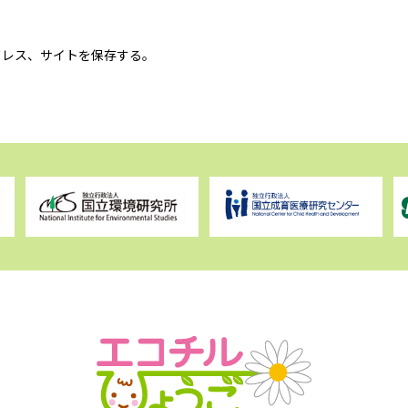
ドレス、サイトを保存する。