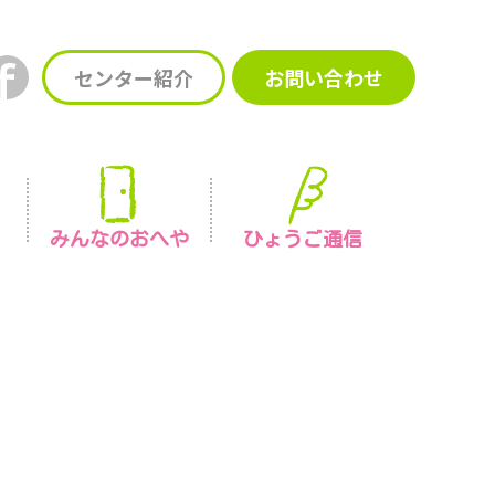
センター紹介
お問い合わせ
みんなの
おへや
ひょうご通信