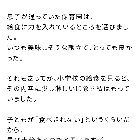
息子が通っていた保育園は、
給食に力を入れているところを選びまし
た。
いつも美味しそうな献立で、とっても良か
った。
それもあってか、小学校の給食を見ると、
その内容に少し淋しい印象を私はもって
いました。
子どもが「食べきれない」というくらいだ
から、
量は十分あるのだと思いますが。