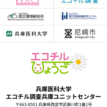
兵庫医科大学
エコチル調査兵庫ユニットセンター
〒663-8501 兵庫県西宮市武庫川町1番1号