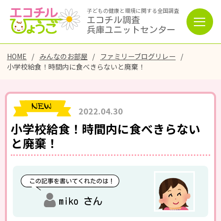
子どもの健康と環境に関する全国調査
エコチル調査
兵庫ユニットセンター
HOME
みんなのお部屋
ファミリーブログリレー
小学校給食！時間内に食べきらないと廃棄！
2022.04.30
小学校給食！時間内に食べきらない
と廃棄！
miko さん