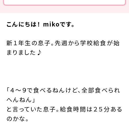
こんにちは！ mikoです。
新１年生の息子。先週から学校給食が始
まりました♪
「４～９で食べるねんけど、全部食べられ
へんねん」
と言っていた息子。給食時間は２５分ある
のかな。