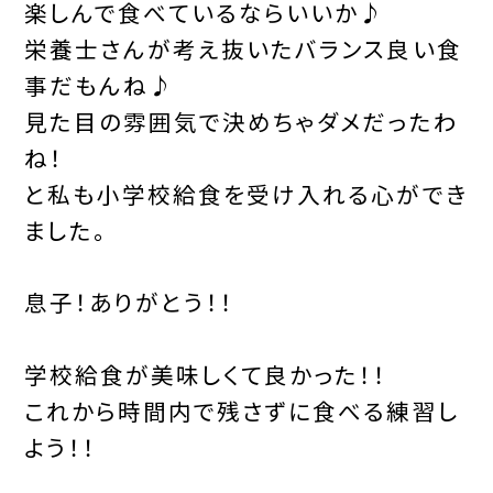
楽しんで食べているならいいか♪
栄養士さんが考え抜いたバランス良い食
事だもんね♪
見た目の雰囲気で決めちゃダメだったわ
ね！
と私も小学校給食を受け入れる心ができ
ました。
息子！ありがとう！！
学校給食が美味しくて良かった！！
これから時間内で残さずに食べる練習し
よう！！