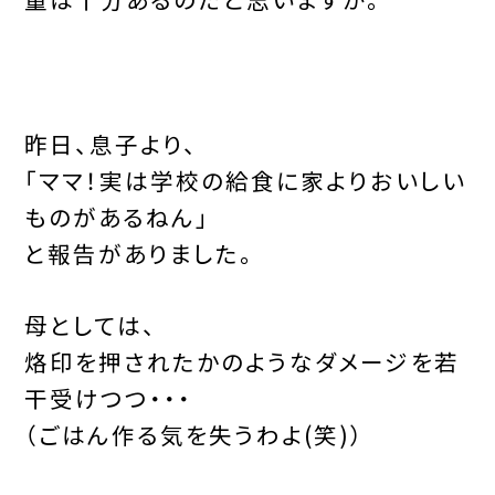
昨日、息子より、
「ママ！実は学校の給食に家よりおいしい
ものがあるねん」
と報告がありました。
母としては、
烙印を押されたかのようなダメージを若
干受けつつ・・・
（ごはん作る気を失うわよ(笑)）