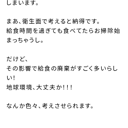
しまいます。
まあ、衛生面で考えると納得です。
給食時間を過ぎても食べてたらお掃除始
まっちゃうし。
だけど、
その影響で給食の廃棄がすごく多いらし
い！
地球環境、大丈夫か！！！
なんか色々、考えさせられます。