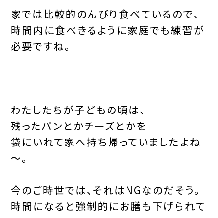
家では比較的のんびり食べているので、
時間内に食べきるように家庭でも練習が
必要ですね。
わたしたちが子どもの頃は、
残ったパンとかチーズとかを
袋にいれて家へ持ち帰っていましたよね
～。
今のご時世では、それはNGなのだそう。
時間になると強制的にお膳も下げられて