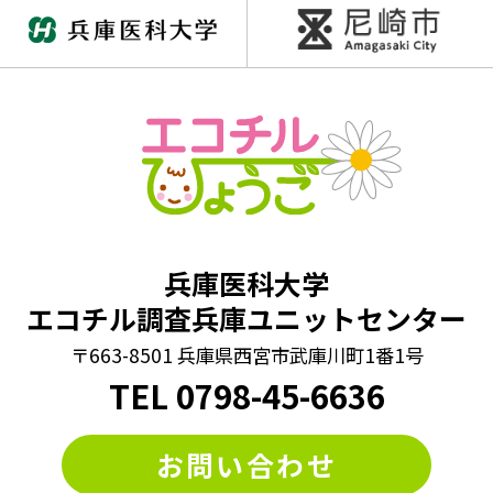
兵庫医科大学
エコチル調査兵庫ユニットセンター
〒663-8501 兵庫県西宮市武庫川町1番1号
TEL
0798
-
45-6636
お問い合わせ