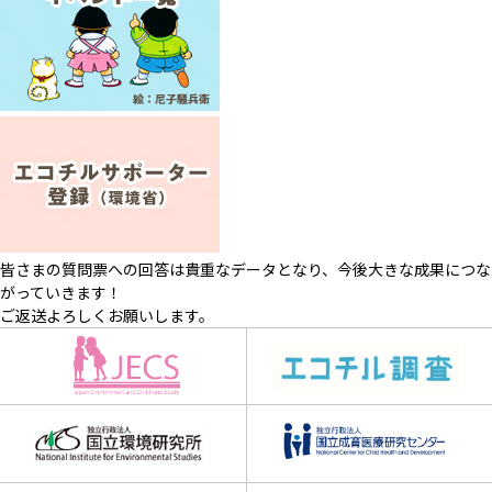
皆さまの質問票への回答は貴重なデータとなり、今後大きな成果につな
がっていきます！
ご返送よろしくお願いします。