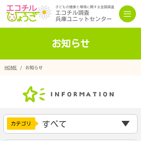
子どもの健康と環境に関する全国調査
エコチル調査
兵庫ユニットセンター
お知らせ
HOME
お知らせ