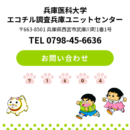
兵庫医科大学
エコチル調査兵庫ユニットセンター
〒663-8501 兵庫県西宮市武庫川町1番1号
TEL
0798
-
45-6636
お問い合わせ