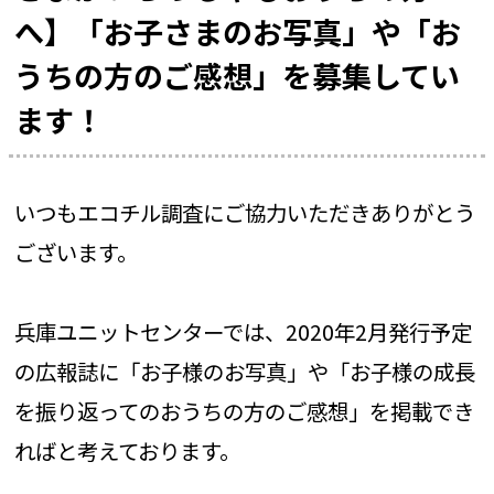
へ】「お子さまのお写真」や「お
うちの方のご感想」を募集してい
ます！
いつもエコチル調査にご協力いただきありがとう
ございます。
兵庫ユニットセンターでは、2020年2月発行予定
の広報誌に「お子様のお写真」や「お子様の成長
を振り返ってのおうちの方のご感想」を掲載でき
ればと考えております。