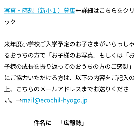
写真・感想（新小１）募集
←詳細はこちらをクリ
ック
来年度小学校ご入学予定のお子さまがいらっしゃ
るおうちの方で「お子様のお写真」もしくは「お
子様の成長を振り返ってのおうちの方のご感想」
にご協力いただける方は、以下の内容をご記入の
上、こちらのメールアドレスまでお送りくださ
い。→
mail@ecochil-hyogo.jp
件名に 「広報誌」