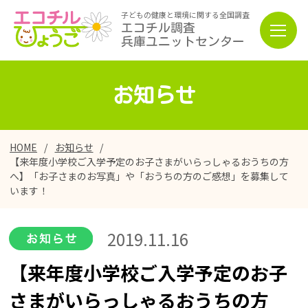
子どもの健康と環境に関する全国調査
エコチル調査
兵庫ユニットセンター
お知らせ
HOME
お知らせ
【来年度小学校ご入学予定のお子さまがいらっしゃるおうちの方
へ】「お子さまのお写真」や「おうちの方のご感想」を募集して
います！
2019.11.16
【来年度小学校ご入学予定のお子
さまがいらっしゃるおうちの方