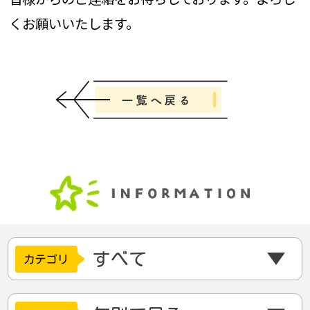
くお願いいたします。