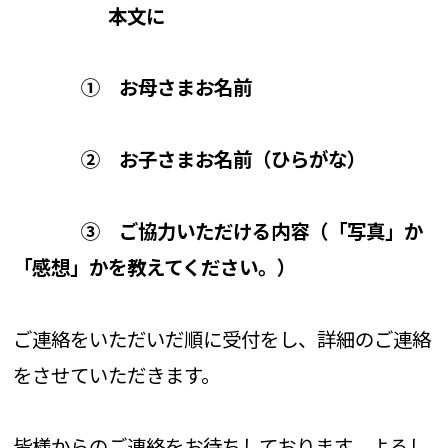
本文に
①
お母さまお名前
②
お子さまお名前（ひらがな）
③
ご協力いただける内容（「写真」か
「感想」かを教えてください。）
ご連絡をいただいだ順に受付をし、詳細のご連絡
をさせていただきます。
皆様からのご連絡をお待ちしております。よろし