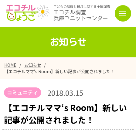
子どもの健康と環境に関する全国調査
エコチル調査
兵庫ユニットセンター
お知らせ
HOME
お知らせ
【エコチルママ‘s Room】新しい記事が公開されました！
2018.03.15
【エコチルママ‘s Room】新しい
記事が公開されました！