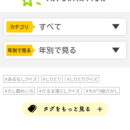
#あるなしクイズ
#しりとり
#しりとりクイズ
#たし算めいろ
#だるま落としクイズ
#ちがう絵さがし
#ちがう絵探し
#とんちクイズ
#なぞなぞ
#ならび替えクイズ
#ならべかえクイズ
#ならべ替えクイズ
#ひらめきクイズ
#まちがい探し