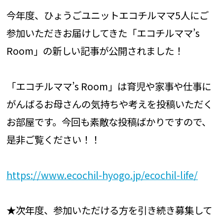
今年度、ひょうごユニットエコチルママ5人にご
参加いただきお届けしてきた「エコチルママ’s
Room」の新しい記事が公開されました！
「エコチルママ’s Room」は育児や家事や仕事に
がんばるお母さんの気持ちや考えを投稿いただく
お部屋です。今回も素敵な投稿ばかりですので、
是非ご覧ください！！
https://www.ecochil-hyogo.jp/ecochil-life/
★次年度、参加いただける方を引き続き募集して