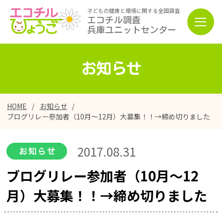
子どもの健康と環境に関する全国調査
エコチル調査
兵庫ユニットセンター
お知らせ
HOME
お知らせ
ブログリレー参加者（10月～12月）大募集！！→締め切りました
2017.08.31
ブログリレー参加者（10月～12
月）大募集！！→締め切りました