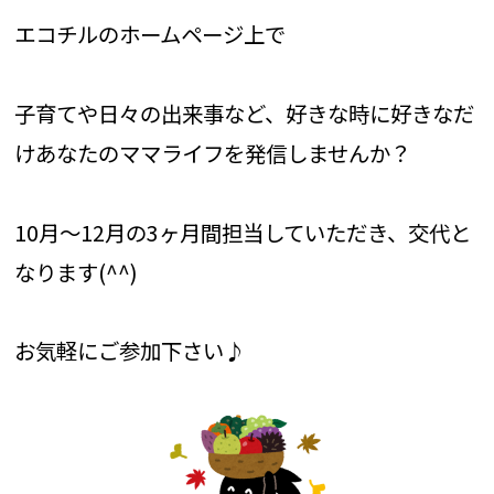
エコチルのホームページ上で
子育てや日々の出来事など、好きな時に好きなだ
けあなたのママライフを発信しませんか？
10月～12月の3ヶ月間担当していただき、交代と
なります(^^)
お気軽にご参加下さい♪