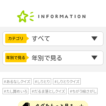
#あるなしクイズ
#しりとり
#しりとりクイズ
#たし算めいろ
#だるま落としクイズ
#ちがう絵さがし
#ちがう絵探し
#とんちクイズ
#なぞなぞ