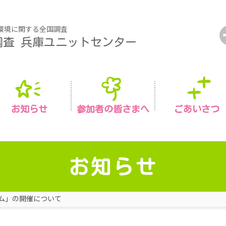
環境に関する全国調査
調査
兵庫ユニットセンター
お知らせ
参加者の皆さまへ
ごあいさつ
お知らせ
ム」の開催について