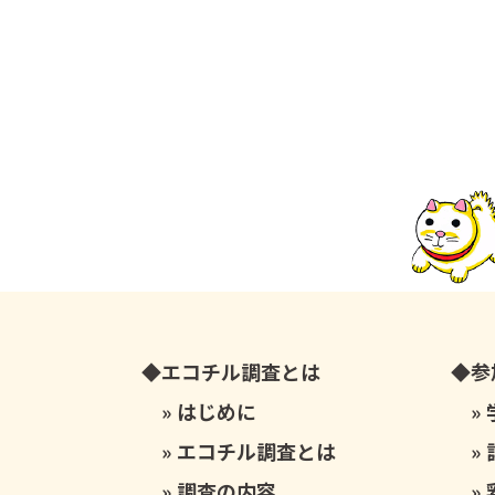
エコチル調査とは
参
はじめに
エコチル調査とは
調査の内容