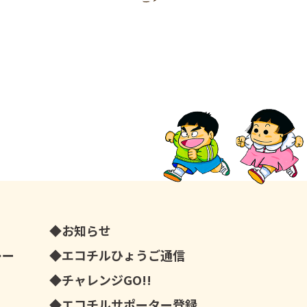
お知らせ
レー
エコチルひょうご通信
チャレンジGO!!
エコチルサポーター登録