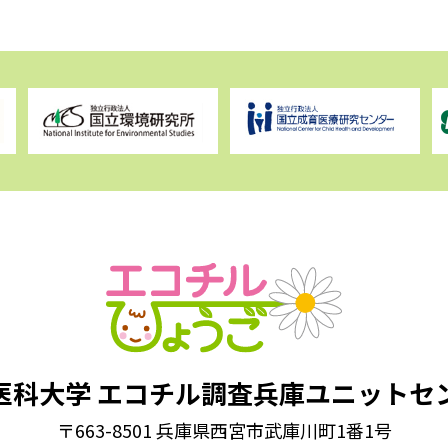
医科大学
エコチル調査兵庫ユニットセ
〒663-8501 兵庫県西宮市武庫川町1番1号