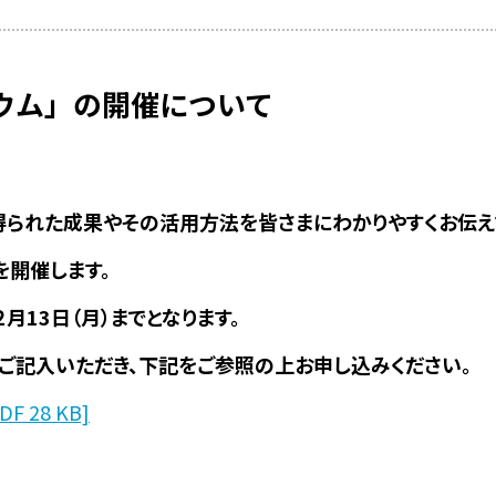
ウム」の開催について
得られた成果やその活用方法を皆さまにわかりやすくお伝え
を開催します。
13日（月）までとなります。
ご記入いただき、下記をご参照の上お申し込みください。
 28 KB]