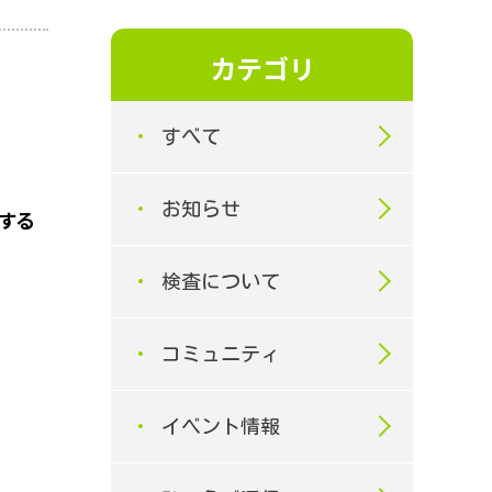
カテゴリ
すべて
お知らせ
する
検査について
コミュニティ
イベント情報