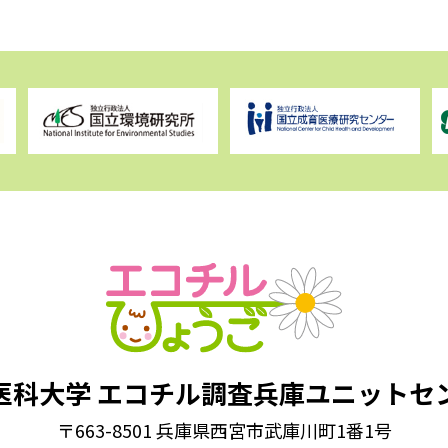
医科大学
エコチル調査兵庫ユニットセ
〒663-8501 兵庫県西宮市武庫川町1番1号