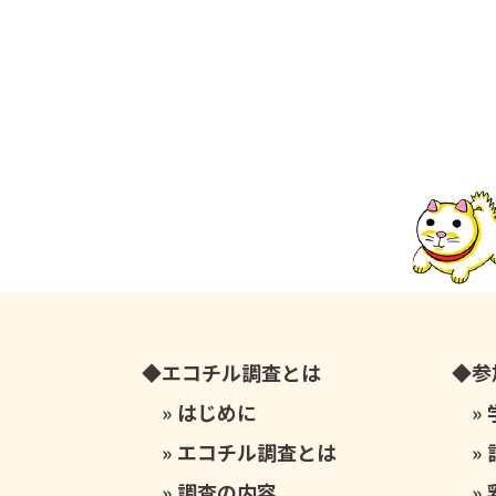
エコチル調査とは
参
はじめに
エコチル調査とは
調査の内容