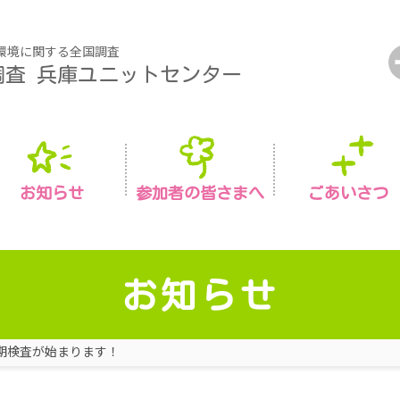
環境に関する全国調査
調査
兵庫ユニットセンター
お知らせ
参加者の皆さまへ
ごあいさつ
お知らせ
童期検査が始まります！