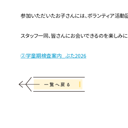
参加いただいたお子さんには、ボランティア活動
スタッフ一同、皆さんにお会いできるのを楽しみに
②学童期検査案内_ぶた2026