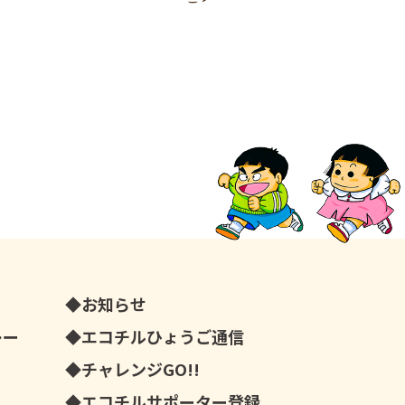
お知らせ
レー
エコチルひょうご通信
チャレンジGO!!
エコチルサポーター登録