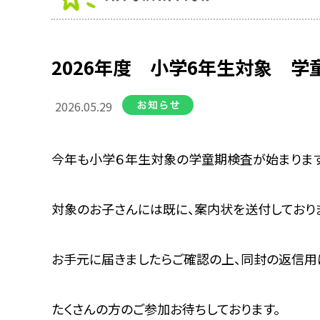
2026年度 小学6年生対象 
2026.05.29
今年も小学６年生対象の学童期検査が始まります
対象のお子さんには既に、案内状を送付しており
お手元に届きましたらご確認の上、同封の返信用
たくさんの方のご参加お待ちしております。