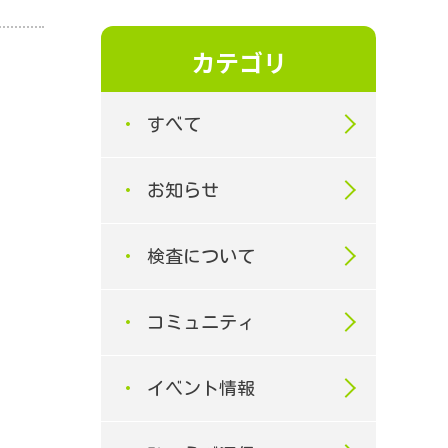
カテゴリ
すべて
お知らせ
検査について
コミュニティ
イベント情報