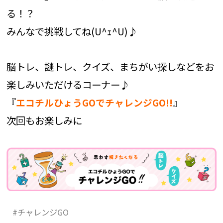
る！？
みんなで挑戦してね(U^ｪ^U)♪
脳トレ、謎トレ、クイズ、まちがい探しなどをお
楽しみいただけるコーナー♪
『
』
エコチルひょうGOでチャレンジGO!!
次回もお楽しみに
#チャレンジGO