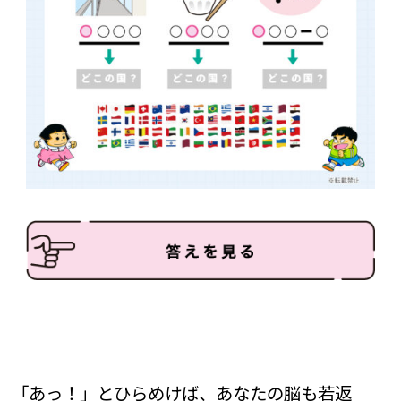
「あっ！」とひらめけば、あなたの脳も若返