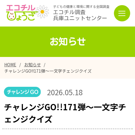
子どもの健康と環境に関する全国調査
エコチル調査
兵庫ユニットセンター
お知らせ
HOME
お知らせ
チャレンジGO!!171弾～一文字チェンジクイズ
2026.05.18
チャレンジGO!!171弾～一文字チ
ェンジクイズ