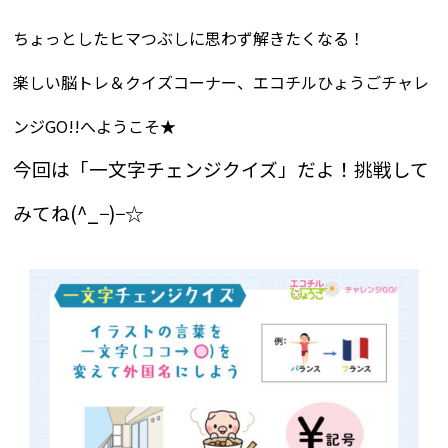
ちょっとしたヒマつぶしに思わず解きたくなる！
楽しい脳トレ＆クイズコーナー、エコチルひょうごチャレ
ンジGO!!へようこそ★
今回は「一文字チェンジクイズ」だよ！挑戦して
みてね(^_−)−☆