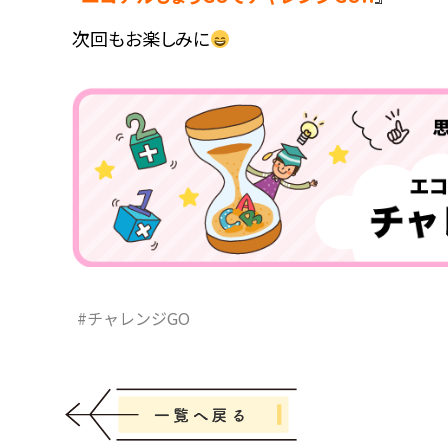
次回もお楽しみに
#チャレンジGO