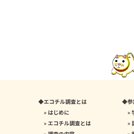
エコチル調査とは
参
はじめに
エコチル調査とは
調査の内容