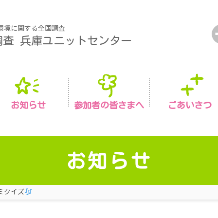
環境に関する全国調査
調査
兵庫ユニットセンター
お知らせ
参加者の皆さまへ
ごあいさつ
お知らせ
ミクイズ