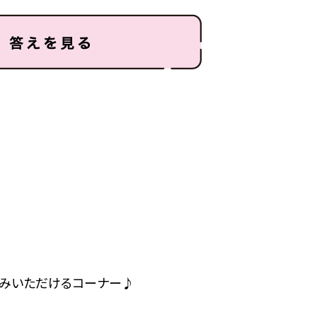
しみいただけるコーナー♪