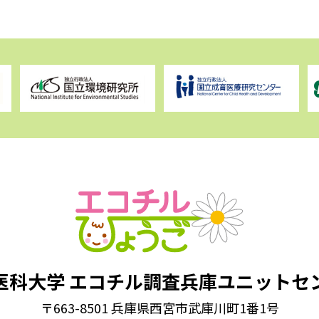
医科大学
エコチル調査兵庫ユニットセ
〒663-8501 兵庫県西宮市武庫川町1番1号