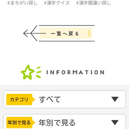
#まちがい探し
#漢字クイズ
#漢字間違い探し