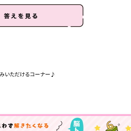
しみいただけるコーナー♪