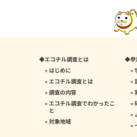
エコチル調査とは
参
はじめに
エコチル調査とは
調査の内容
エコチル調査でわかったこ
と
対象地域