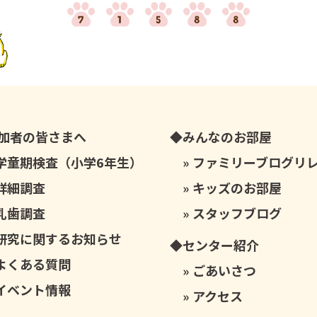
加者の皆さまへ
みんなのお部屋
学童期検査（小学6年生）
ファミリーブログリ
詳細調査
キッズのお部屋
乳歯調査
スタッフブログ
研究に関するお知らせ
センター紹介
よくある質問
ごあいさつ
イベント情報
アクセス