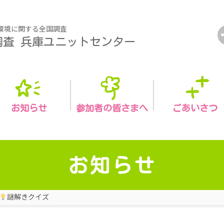
環境に関する全国調査
調査
兵庫ユニットセンター
お知らせ
参加者の皆さまへ
ごあいさつ
お知らせ
謎解きクイズ