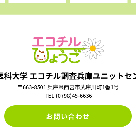
医科大学
エコチル調査兵庫ユニットセ
〒663-8501 兵庫県西宮市武庫川町1番1号
TEL
(
0798
)
45-6636
お問い合わせ