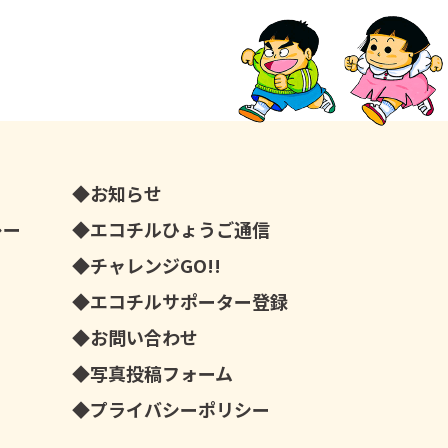
お知らせ
レー
エコチルひょうご通信
チャレンジGO!!
エコチルサポーター登録
お問い合わせ
写真投稿フォーム
プライバシーポリシー