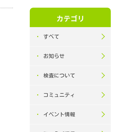
カテゴリ
すべて
お知らせ
検査について
コミュニティ
イベント情報