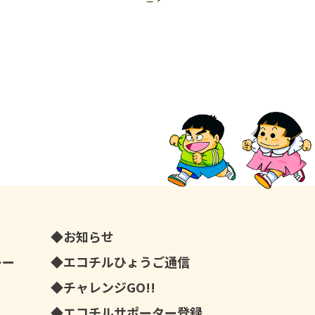
お知らせ
レー
エコチルひょうご通信
チャレンジGO!!
エコチルサポーター登録