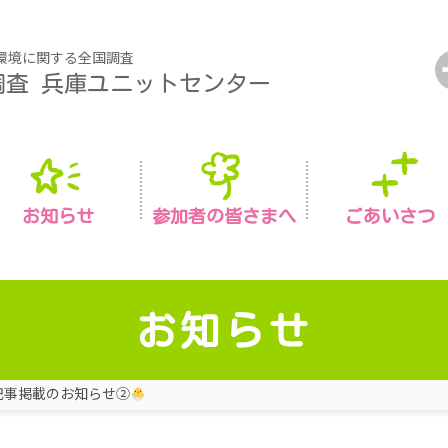
環境に関する全国調査
調査
兵庫ユニットセンター
お知らせ
参加者の皆さまへ
ごあいさつ
お知らせ
記事掲載のお知らせ②