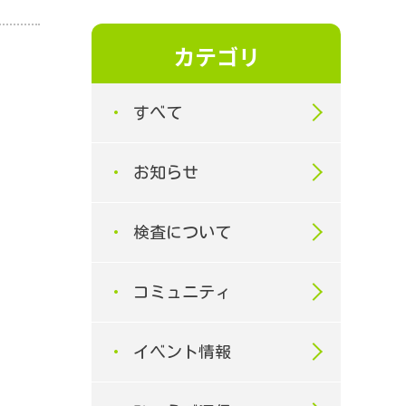
カテゴリ
すべて
お知らせ
検査について
コミュニティ
イベント情報