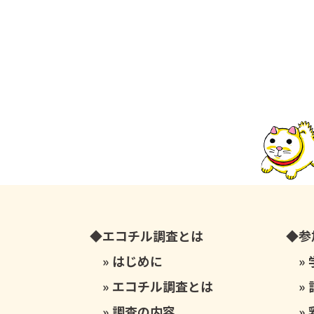
エコチル調査とは
参
はじめに
エコチル調査とは
調査の内容