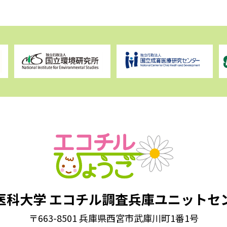
医科大学
エコチル調査兵庫ユニットセ
〒663-8501 兵庫県西宮市武庫川町1番1号