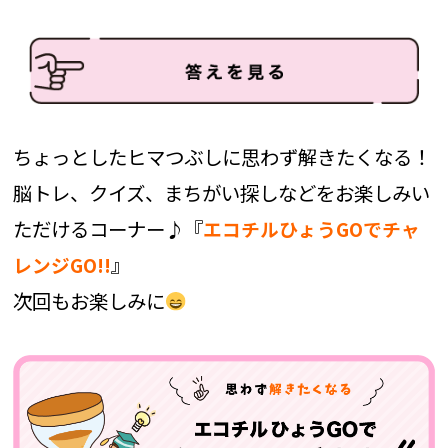
ちょっとしたヒマつぶしに思わず解きたくなる！
脳トレ、クイズ、まちがい探しなどをお楽しみい
ただけるコーナー♪『
エコチルひょうGOでチャ
』
レンジGO!!
次回もお楽しみに