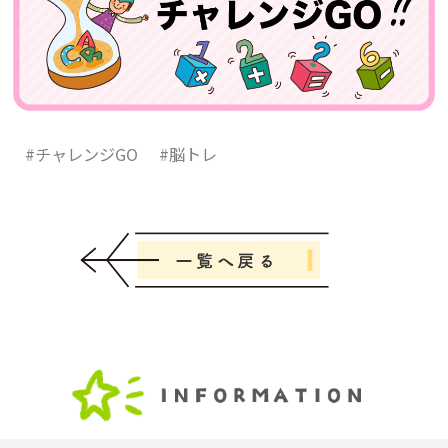
#チャレンジGO
#脳トレ