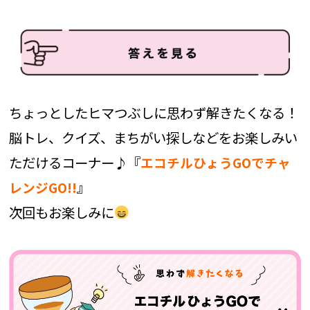
ちょっとしたヒマつぶしに思わず解きたくなる！
脳トレ、クイズ、まちがい探しなどをお楽しみい
ただけるコーナー♪『
エコチルひょうGOでチャ
』
レンジGO!!
次回もお楽しみに