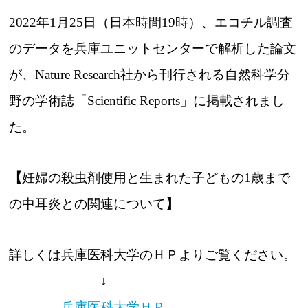
2022年1月25日（日本時間19時）、エコチル調査
のデータを兵庫ユニットセンターで解析した論文
が、Nature Research社から刊行される自然科学分
野の学術誌「Scientific Reports」に掲載されまし
た。
【
妊婦の殺虫剤使用と生まれた子どもの1歳まで
の中耳炎との関連について
】
詳しくは兵庫医科大学のＨＰよりご覧ください。
↓
兵庫医科大学ＨＰ