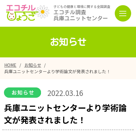
子どもの健康と環境に関する全国調査
エコチル調査
兵庫ユニットセンター
お知らせ
HOME
お知らせ
兵庫ユニットセンターより学術論文が発表されました！
2022.03.16
兵庫ユニットセンターより学術論
文が発表されました！