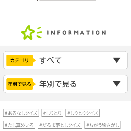
#あるなしクイズ
#しりとり
#しりとりクイズ
#たし算めいろ
#だるま落としクイズ
#ちがう絵さがし