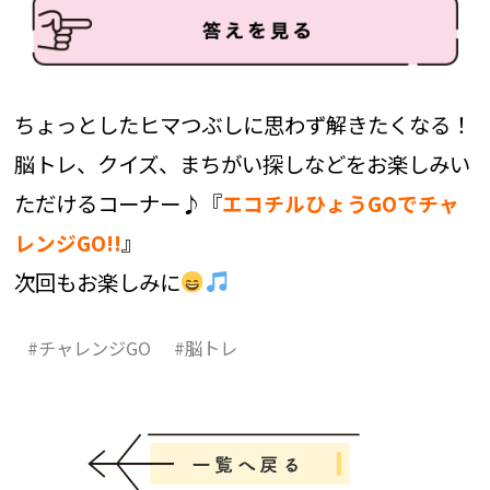
ちょっとしたヒマつぶしに思わず解きたくなる！
脳トレ、クイズ、まちがい探しなどをお楽しみい
ただけるコーナー♪『
エコチルひょうGOでチャ
』
レンジGO!!
次回もお楽しみに
#チャレンジGO
#脳トレ