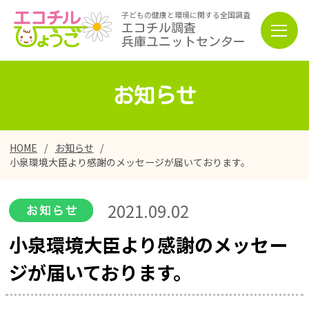
子どもの健康と環境に関する全国調査
エコチル調査
兵庫ユニットセンター
お知らせ
HOME
お知らせ
小泉環境大臣より感謝のメッセージが届いております。
2021.09.02
小泉環境大臣より感謝のメッセー
ジが届いております。