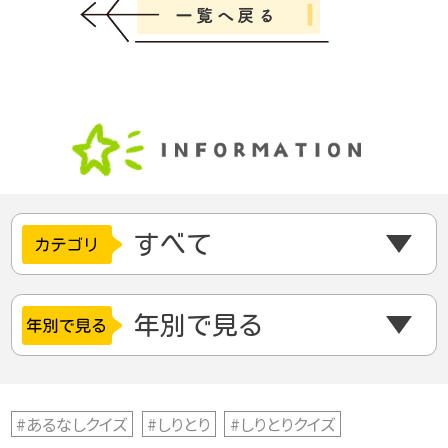
#あるなしクイズ
#しりとり
#しりとりクイズ