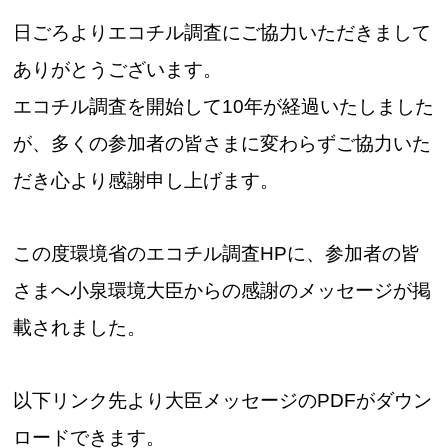
日ごろよりエコチル調査にご協力いただきまして
ありがとうございます。
エコチル調査を開始して10年が経過いたしました
が、多くの参加者の皆さまに変わらずご協力いた
だき
心より
感謝申し上げます。
この度環境省のエコチル調査HPに、参加者の皆
さまへ小泉環境大臣からの感謝のメッセージが掲
載されました。
以下リンク先より大臣メッセージのPDFがダウン
ロードできます。