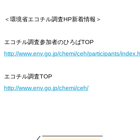
＜環境省エコチル調査HP新着情報＞
エコチル調査参加者のひろばTOP
http://www.env.go.jp/chemi/ceh/participants/index.
エコチル調査TOP
http://www.env.go.jp/chemi/ceh/