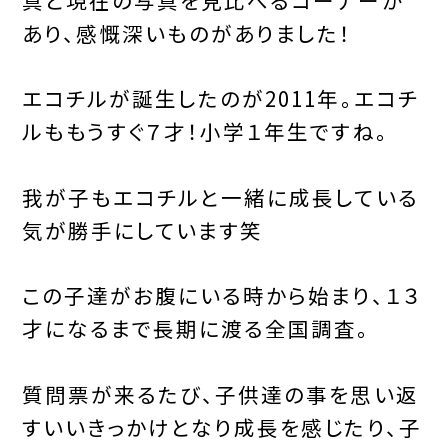
あり、感慨深いものがありました！
エコチルが誕生したのが2011年。エコチ
ルももうすぐ７才！小学１年生ですね。
我が子もエコチルと一緒に成長している
気が勝手にしています笑
この子達がお腹にいる時から始まり、１３
才になるまで長期に渡る全国調査。
質問票が来るたび、子供達の事を思い返
すいいきっかけとなり成長を感じたり、子