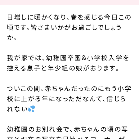
日増しに暖かくなり、春を感じる今日この
頃です。皆さまいかがお過ごしでしょう
か。
我が家では、幼稚園卒園&小学校入学を
控える息子と年少組の娘がおります。
ついこの間、赤ちゃんだったのにもう小学
校に上がる年になっただなんて、信じら
れない
幼稚園のお別れ会で、赤ちゃんの頃の写
真と現在の写真を見比べるコーナーが