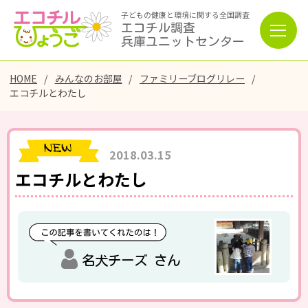
子どもの健康と環境に関する全国調査
エコチル調査
兵庫ユニットセンター
HOME
みんなのお部屋
ファミリーブログリレー
エコチルとわたし
2018.03.15
エコチルとわたし
名犬チーズ さん