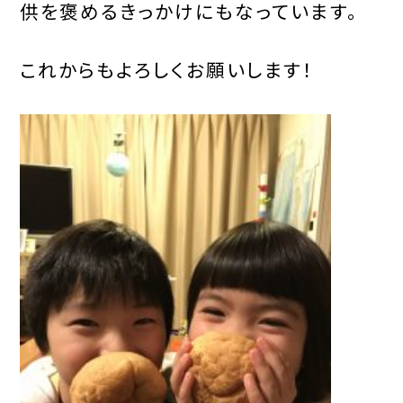
供を褒めるきっかけにもなっています。
これからもよろしくお願いします！