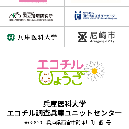
兵庫医科大学
エコチル調査兵庫ユニットセンター
〒663-8501 兵庫県西宮市武庫川町1番1号