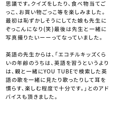
思議です。クイズをしたり、食べ物当てご
っこ、お買い物ごっこ等を楽しみました。
最初は恥ずかしそうにしてた娘も先生に
ぞっこんになり(笑)最後は先生と一緒に
写真撮りたいーーってなっていました。
英語の先生からは、「エコチルキッズくら
いの年齢のうちは、英語を習うというより
は、親と一緒にYOU TUBEで検索した英
語の歌を一緒に見たり歌ったりして耳を
慣らす、楽しむ程度で十分です。」とのアド
バイスも頂きました。