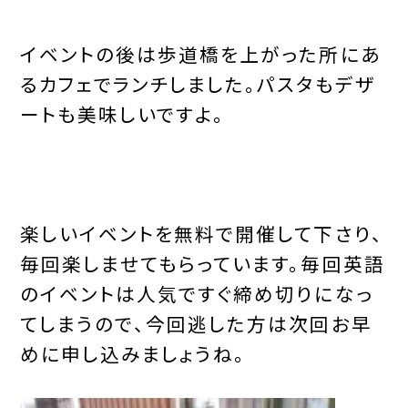
イベントの後は歩道橋を上がった所にあ
るカフェでランチしました。パスタもデザ
ートも美味しいですよ。
楽しいイベントを無料で開催して下さり、
毎回楽しませてもらっています。毎回英語
のイベントは人気ですぐ締め切りになっ
てしまうので、今回逃した方は次回お早
めに申し込みましょうね。