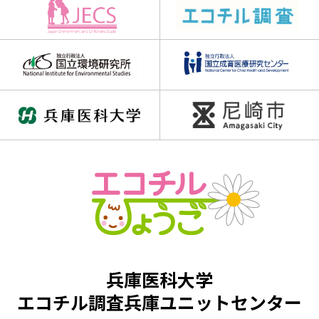
兵庫医科大学
エコチル調査兵庫ユニットセンター