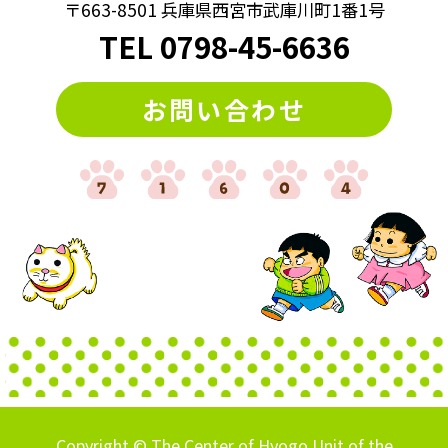
〒663-8501 兵庫県西宮市武庫川町1番1号
TEL
0798
-
45-6636
お問い合わせ
Copyright © The Center of Hyogo Unit of the