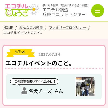
子どもの健康と環境に関する全国調査
エコチル調査
兵庫ユニットセンター
HOME
みんなのお部屋
ファミリーブログリレー
エコチルイベントのこと。
2017.07.14
エコチルイベントのこと。
名犬チーズ さん