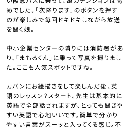
い阪急バスに乗って、娘のテンションは高
めでした。「次降ります」のボタンを押す
のが楽しみで毎回ドキドキしながら放送
を聞く娘。
中小企業センターの隣りには消防署があ
り、「まもるくん」に乗って写真を撮りまし
た。ここも人気スポットですね。
カバンにお絵描きをして楽しんだ後、英
語のレッスン？スタート。先生は基本的に
英語で全部話されますが、とっても聞きや
すい英語で心地いいです。簡単で分かり
やすい言葉がスーッと入ってくる感じ。不