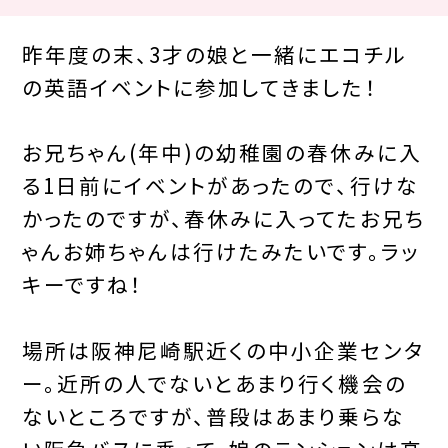
昨年度の末、3才の娘と一緒にエコチル
の英語イベントに参加してきました！
お兄ちゃん(年中)の幼稚園の春休みに入
る1日前にイベントがあったので、行けな
かったのですが、春休みに入ってたお兄ち
ゃんお姉ちゃんは行けたみたいです。ラッ
キーですね！
場所は阪神尼崎駅近くの中小企業センタ
ー。近所の人でないとあまり行く機会の
ないところですが、普段はあまり乗らな