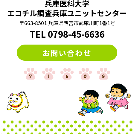
兵庫医科大学
エコチル調査兵庫ユニットセンター
〒663-8501 兵庫県西宮市武庫川町1番1号
TEL
0798
-
45-6636
お問い合わせ