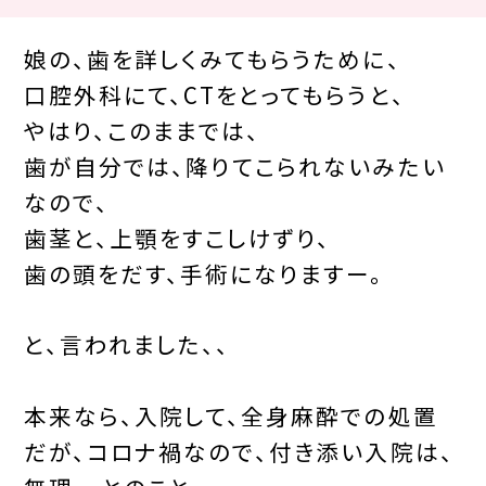
娘の、歯を詳しくみてもらうために、
口腔外科にて、CTをとってもらうと、
やはり、このままでは、
歯が自分では、降りてこられないみたい
なので、
歯茎と、上顎をすこしけずり、
歯の頭をだす、手術になりますー。
と、言われました、、
本来なら、入院して、全身麻酔での処置
だが、コロナ禍なので、付き添い入院は、