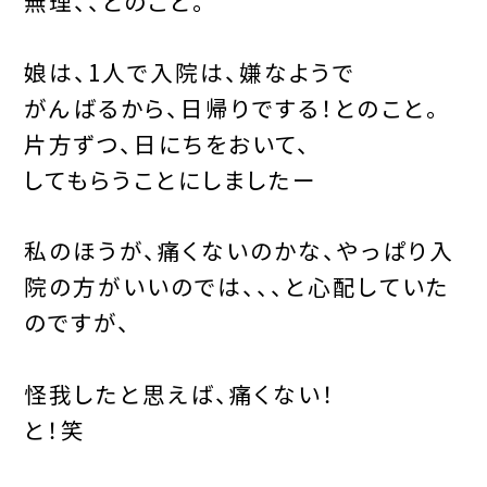
無理、、とのこと。
娘は、1人で入院は、嫌なようで
がんばるから、日帰りでする！とのこと。
片方ずつ、日にちをおいて、
してもらうことにしましたー
私のほうが、痛くないのかな、やっぱり入
院の方がいいのでは、、、と心配していた
のですが、
怪我したと思えば、痛くない！
と！笑