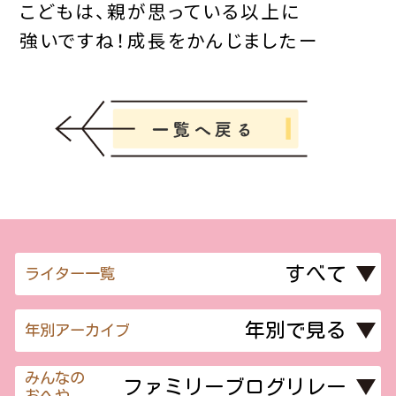
こどもは、親が思っている以上に
強いですね！成長をかんじましたー
ライター一覧
年別アーカイブ
みんなの
おへや