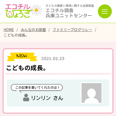
子どもの健康と環境に関する全国調査
エコチル調査
兵庫ユニットセンター
HOME
みんなのお部屋
ファミリーブログリレー
こどもの成長。
2021.02.25
こどもの成長。
リンリン さん