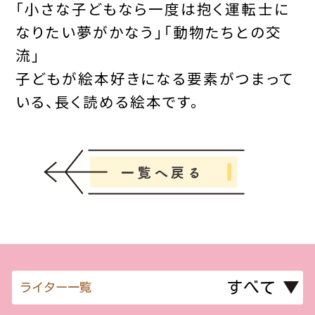
「小さな子どもなら一度は抱く運転士に
なりたい夢がかなう」「動物たちとの交
流」
子どもが絵本好きになる要素がつまって
いる、長く読める絵本です。
ライター一覧