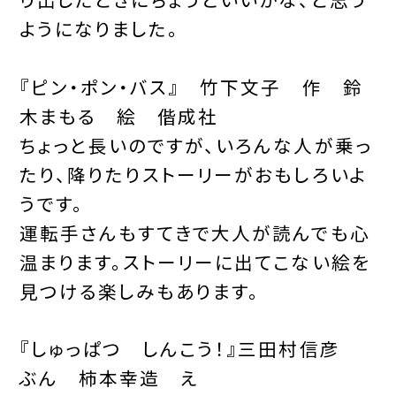
ようになりました。
『ピン・ポン・バス』 竹下文子 作 鈴
木まもる 絵 偕成社
ちょっと長いのですが、いろんな人が乗っ
たり、降りたりストーリーがおもしろいよ
うです。
運転手さんもすてきで大人が読んでも心
温まります。ストーリーに出てこない絵を
見つける楽しみもあります。
『しゅっぱつ しんこう！』三田村信彦
ぶん 柿本幸造 え