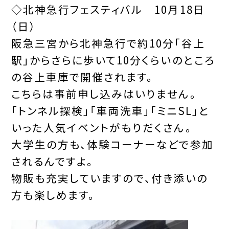
◇
北神急行フェスティバル
10月18日
（日）
阪急三宮から北神急行で約10分「谷上
駅」からさらに歩いて10分くらいのところ
の谷上車庫で開催されます。
こちらは事前申し込みはいりません。
「トンネル探検」「車両洗車」「ミニSL」と
いった人気イベントがもりだくさん。
大学生の方も、体験コーナーなどで参加
されるんですよ。
物販も充実していますので、付き添いの
方も楽しめます。