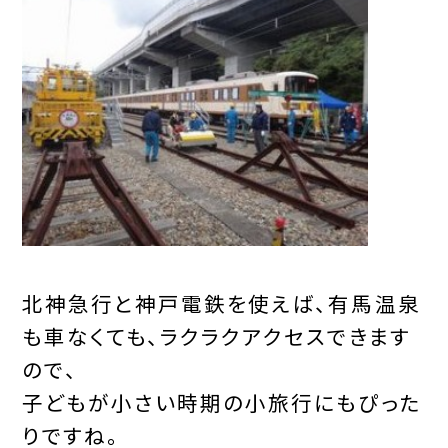
北神急行と神戸電鉄を使えば、有馬温泉
も車なくても、ラクラクアクセスできます
ので、
子どもが小さい時期の小旅行にもぴった
りですね。