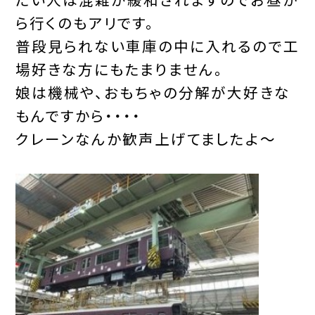
ら行くのもアリです。
普段見られない車庫の中に入れるので工
場好きな方にもたまりません。
娘は機械や、おもちゃの分解が大好きな
もんですから・・・・
クレーンなんか歓声上げてましたよ～