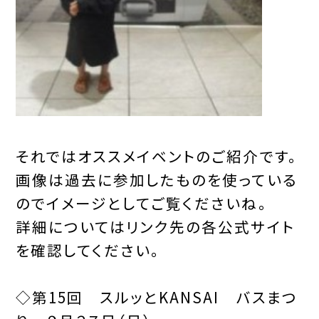
それではオススメイベントのご紹介です。
画像は過去に参加したものを使っている
のでイメージとしてご覧くださいね。
詳細についてはリンク先の各公式サイト
を確認してください。
◇第15回
スルッとKANSAI バスまつ