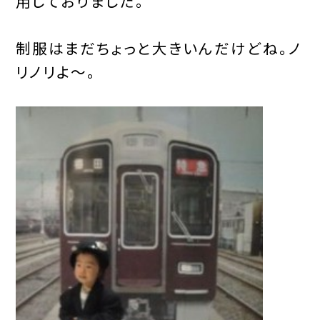
用しておりました。
制服はまだちょっと大きいんだけどね。ノ
リノリよ～。