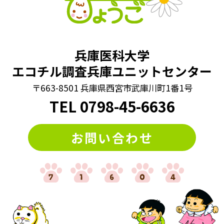
兵庫医科大学
エコチル調査兵庫ユニットセンター
〒663-8501 兵庫県西宮市武庫川町1番1号
TEL
0798
-
45-6636
お問い合わせ