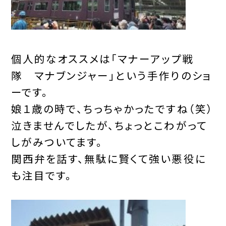
個人的なオススメは「マナーアップ戦
隊 マナブンジャー」という手作りのショ
ーです。
娘１歳の時で、ちっちゃかったですね（笑）
泣きませんでしたが、ちょっとこわがって
しがみついてます。
関西弁を話す、無駄に賢くて強い悪役に
も注目です。