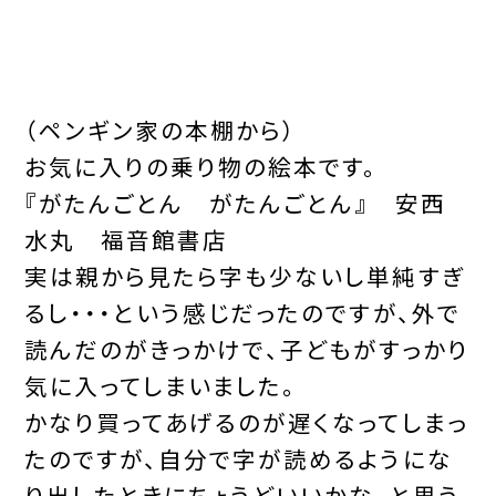
（ペンギン家の本棚から）
お気に入りの乗り物の絵本です。
『がたんごとん がたんごとん』 安西
水丸 福音館書店
実は親から見たら字も少ないし単純すぎ
るし・・・という感じだったのですが、外で
読んだのがきっかけで、子どもがすっかり
気に入ってしまいました。
かなり買ってあげるのが遅くなってしまっ
たのですが、自分で字が読めるようにな
り出したときにちょうどいいかな、と思う