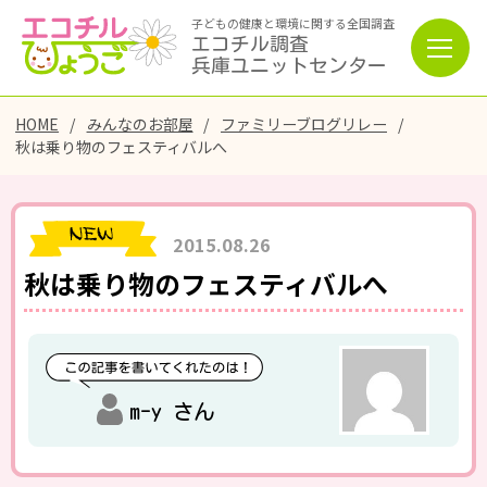
子どもの健康と環境に関する全国調査
エコチル調査
兵庫ユニットセンター
HOME
みんなのお部屋
ファミリーブログリレー
秋は乗り物のフェスティバルへ
2015.08.26
秋は乗り物のフェスティバルへ
m-y さん