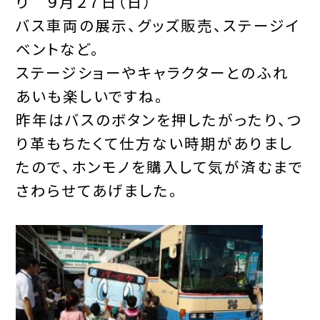
り
９月２７日（日）
バス車両の展示、グッズ販売、ステージイ
ベントなど。
ステージショーやキャラクターとのふれ
あいも楽しいですね。
昨年はバスのボタンを押したがったり、つ
り革もちたくて仕方ない時期がありまし
たので、ホンモノを購入して気が済むまで
さわらせてあげました。