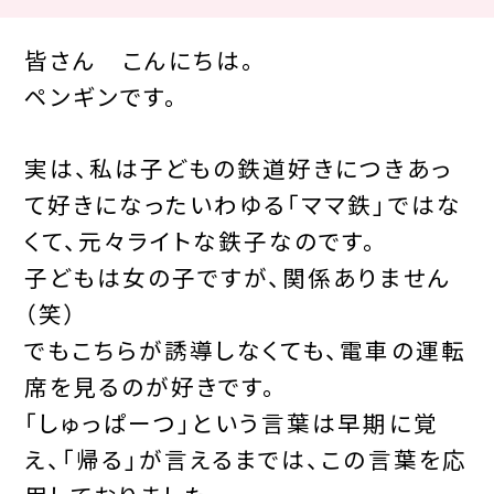
皆さん こんにちは。
ペンギンです。
実は、私は子どもの鉄道好きにつきあっ
て好きになったいわゆる「ママ鉄」ではな
くて、元々ライトな鉄子なのです。
子どもは女の子ですが、関係ありません
（笑）
でもこちらが誘導しなくても、電車の運転
席を見るのが好きです。
「しゅっぱーつ」という言葉は早期に覚
え、「帰る」が言えるまでは、この言葉を応