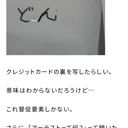
クレジットカードの裏を写したらしい。
意味はわからないだろうけど…
これ督促要素しかない。
さらに、「アーテストって何？」って聞いた。