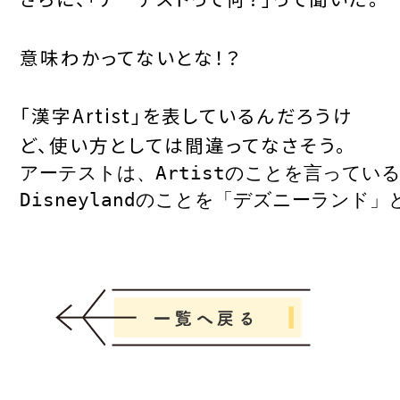
意味わかってないとな！？
「漢字
Artist
」を表しているんだろうけ
ど、使い方としては間違ってなさそう。
アーテストは、Artistのことを言っている
Disneylandのことを「デズニーラン