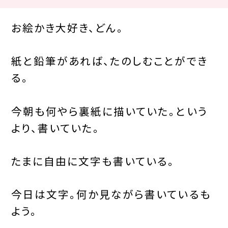
お絵かき大好き、どん。
紙と鉛筆があれば、たのしむことができ
る。
今朝も何やら裏紙に描いていた。という
より、書いていた。
たまに自由に文字も書いている。
今日は文字。何か見ながら書いているも
よう。