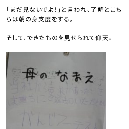
「まだ見ないでよ！」と言われ、了解とこち
らは朝の身支度をする。
そして、できたものを見せられて仰天。