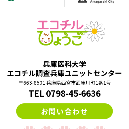
兵庫医科大学
エコチル調査兵庫ユニットセンター
〒663-8501 兵庫県西宮市武庫川町1番1号
TEL
0798
-
45-6636
お問い合わせ