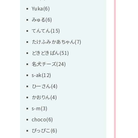
Yuka(6)
みゅる(6)
てんてん(15)
たけふみかあちゃん(7)
どきどきぱん(51)
名犬チーズ(24)
s-ak(12)
ひーさん(4)
かおりん(4)
s-m(3)
choco(6)
ぴっぴこ(6)