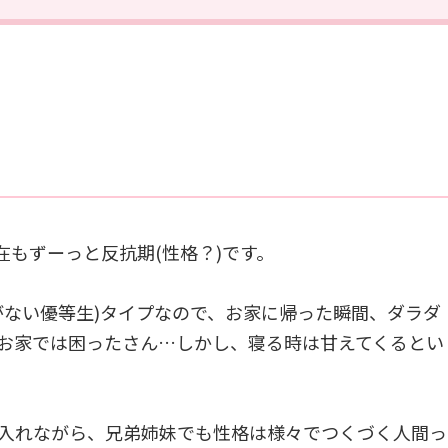
在もずーっと反抗期(性格？)です。
がない優等生)タイプなので、お家に帰った瞬間、ダラダ
お家では困ったさん…しかし、寝る時は甘えてくるとい
入れながら、兄弟姉妹でも性格は様々でつくづく人間っ