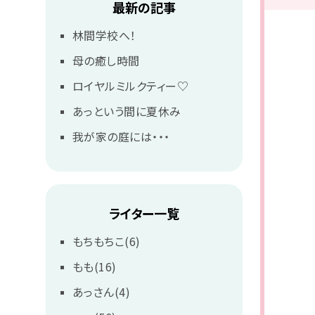
最新の記事
林間学校へ！
母の癒し時間
ロイヤルミルクティー♡
あっという間に夏休み
我が家の庭には・・・
ライター一覧
もちもちこ(6)
もも(16)
あっさん(4)