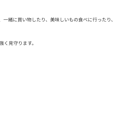
、一緒に買い物したり、美味しいもの食べに行ったり、
強く見守ります。