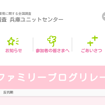
環境に関する全国調査
調査
兵庫ユニットセンター
お知らせ
参加者の皆さまへ
ごあいさつ
ファミリーブログリレ
反抗期