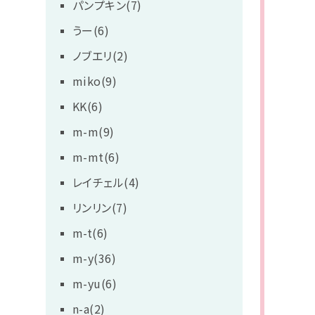
パンプキン(7)
うー(6)
ノブエリ(2)
miko(9)
KK(6)
m-m(9)
m-mt(6)
レイチェル(4)
リンリン(7)
m-t(6)
m-y(36)
m-yu(6)
n-a(2)