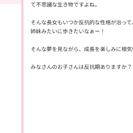
て不思議な生き物ですよね。
そんな長女もいつか反抗的な性格が治って
姉妹みたいに歩きたいなぁー！
そんな夢を見ながら、成長を楽しみに根気
みなさんのお子さんは反抗期ありますか？