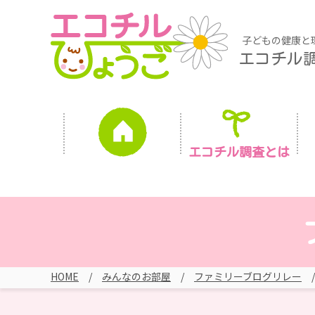
子どもの健康と
エコチル
エコチル調査とは
HOME
みんなのお部屋
ファミリーブログリレー