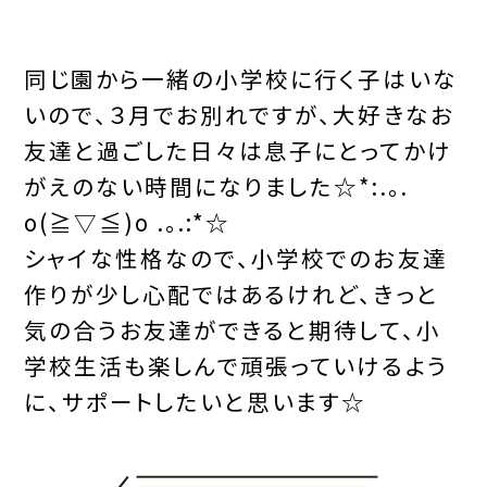
同じ園から一緒の小学校に行く子はいな
いので、３月でお別れですが、大好きなお
友達と過ごした日々は息子にとってかけ
がえのない時間になりました☆*:.｡.
o(≧▽≦)o .｡.:*☆
シャイな性格なので、小学校でのお友達
作りが少し心配ではあるけれど、きっと
気の合うお友達ができると期待して、小
学校生活も楽しんで頑張っていけるよう
に、サポートしたいと思います☆