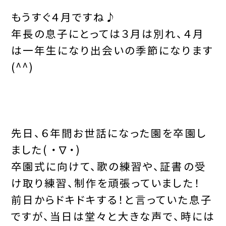
もうすぐ４月ですね♪
年長の息子にとっては３月は別れ、４月
は一年生になり出会いの季節になります
(^^)
先日、６年間お世話になった園を卒園し
ました( ・∇・)
卒園式に向けて、歌の練習や、証書の受
け取り練習、制作を頑張っていました！
前日からドキドキする！と言っていた息子
ですが、当日は堂々と大きな声で、時には