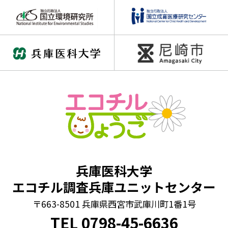
兵庫医科大学
エコチル調査兵庫ユニットセンター
〒663-8501 兵庫県西宮市武庫川町1番1号
TEL
0798
-
45-6636