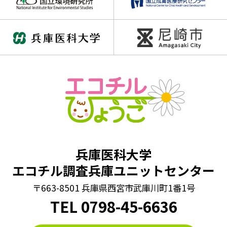
兵庫医科大学
エコチル調査兵庫ユニットセンター
〒663-8501 兵庫県西宮市武庫川町1番1号
TEL
0798
-
45-6636