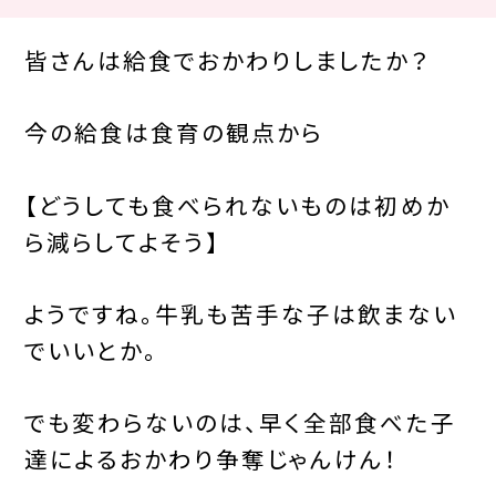
皆さんは給食でおかわりしましたか？
今の給食は食育の観点から
【どうしても食べられないものは初めか
ら減らしてよそう】
ようですね。牛乳も苦手な子は飲まない
でいいとか。
でも変わらないのは、早く全部食べた子
達によるおかわり争奪じゃんけん！