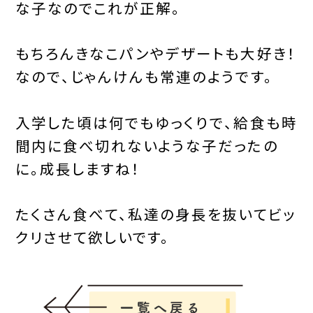
な子なのでこれが正解。
もちろんきなこパンやデザートも大好き！
なので、じゃんけんも常連のようです。
入学した頃は何でもゆっくりで、給食も時
間内に食べ切れないような子だったの
に。成長しますね！
たくさん食べて、私達の身長を抜いてビッ
クリさせて欲しいです。