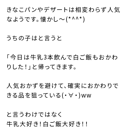
きなこパンやデザートは相変わらず人気
なようです。懐かし〜(*^^*)
うちの子はと言うと
「今日は牛乳3本飲んで白ご飯もおかわ
りした！」と帰ってきます。
人気おかずを避けて、確実におかわりで
きる品を狙っている(・∀・)ww
と言うわけではなく
牛乳大好き！白ご飯大好き！！