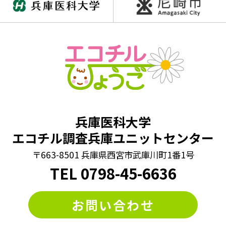
兵庫医科大学
エコチル調査兵庫ユニットセンター
〒663-8501 兵庫県西宮市武庫川町1番1号
TEL
0798
-
45-6636
お問い合わせ