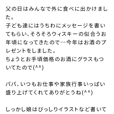
父の日はみんなで外に食べに出かけまし
た。
子ども達にはうちわにメッセージを書い
てもらい、そろそろウィスキーの似合うお
年頃になってきたので…今年はお酒のプ
レゼントをしました。
ちょうとお手頃価格のお酒にグラスもつ
いてたので(^^)
パパ、いつもお仕事や家族行事いっぱい
盛り上げてくれてありがとうね(^^)
しっかし娘はびっしりイラストなど書いて