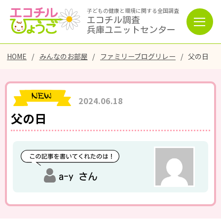
子どもの健康と環境に関する全国調査
エコチル調査
兵庫ユニットセンター
HOME
みんなのお部屋
ファミリーブログリレー
父の日
2024.06.18
父の日
a-y さん