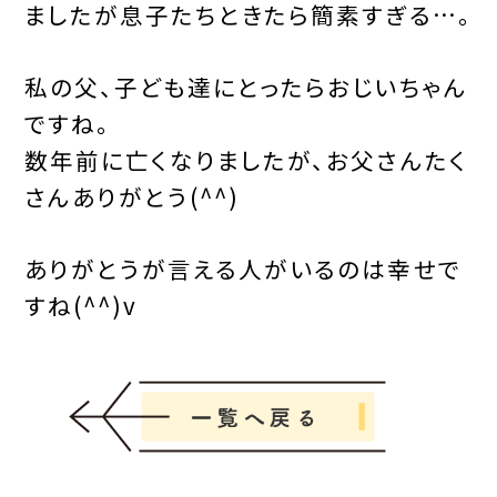
ましたが息子たちときたら簡素すぎる…。
私の父、子ども達にとったらおじいちゃん
ですね。
数年前に亡くなりましたが、お父さんたく
さんありがとう(^^)
ありがとうが言える人がいるのは幸せで
すね(^^)v