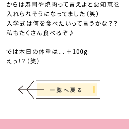
からは寿司や焼肉って言えよと悪知恵を
入れられそうになってました（笑）
入学式は何を食べたいって言うかな？？
私もたくさん食べるぞ♪
では本日の体重は、、＋100g
えっ！？（笑）