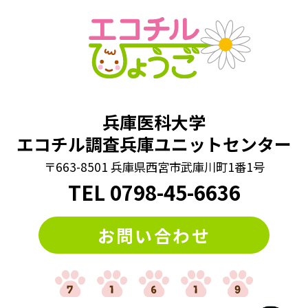
兵庫医科大学
エコチル調査兵庫ユニットセンター
〒663-8501 兵庫県西宮市武庫川町1番1号
TEL
0798
-
45-6636
お問い合わせ