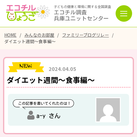
子どもの健康と環境に関する全国調査
エコチル調査
兵庫ユニットセンター
HOME
みんなのお部屋
ファミリーブログリレー
ダイエット週間〜食事編〜
2024.04.05
ダイエット週間〜食事編〜
a-y さん