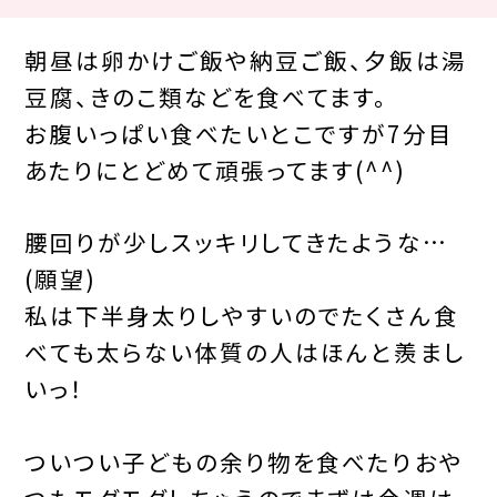
朝昼は卵かけご飯や納豆ご飯、夕飯は湯
豆腐、きのこ類などを食べてます。
お腹いっぱい食べたいとこですが7分目
あたりにとどめて頑張ってます(^^)
腰回りが少しスッキリしてきたような…
(願望)
私は下半身太りしやすいのでたくさん食
べても太らない体質の人はほんと羨まし
いっ！
ついつい子どもの余り物を食べたりおや