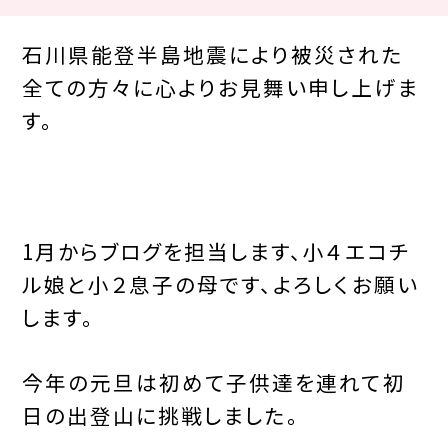
石川県能登半島地震により被災された
全ての方々に心よりお見舞い申し上げま
す。
1月からブログを担当します、小４エコチ
ル娘と小２息子の母です、よろしくお願い
します。
今年の元旦は初めて子供達を連れて初
日の出登山に挑戦しました。