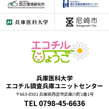
兵庫医科大学
エコチル調査兵庫ユニットセンター
〒663-8501 兵庫県西宮市武庫川町1番1号
TEL
0798
-
45-6636