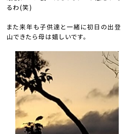
るわ(笑)
また来年も子供達と一緒に初日の出登
山できたら母は嬉しいです。