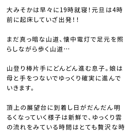
大みそかは早々に19時就寝！元旦は4時
前に起床していざ出発！！
まだ真っ暗な山道、懐中電灯で足元を照
らしながら歩く山道…
山登り棒片手にどんどん進む息子。娘は
母と手をつないでゆっくり確実に進んで
いきます。
頂上の展望台に到着し日がだんだん明
るくなっていく様子は新鮮で、ゆっくり雲
の流れをみている時間はとても贅沢な時