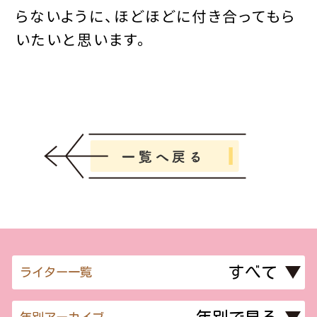
らないように、ほどほどに付き合ってもら
いたいと思います。
ライター一覧