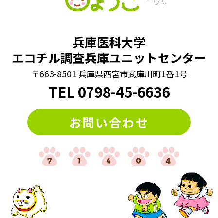
兵庫医科大学
エコチル調査兵庫ユニットセンター
〒663-8501 兵庫県西宮市武庫川町1番1号
TEL
0798
-
45-6636
お問い合わせ