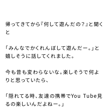
帰ってきてから『何して遊んだの？』と聞く
と
「みんなでかくれんぼして遊んだー。」と
嬉しそうに話してくれました。
今も昔も変わらないな。楽しそうで何よ
りと思っていたら、
「隠れてる時、友達の携帯でYou Tube見
るの楽しいんだよねー。」