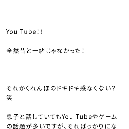
You Tube！！
全然昔と一緒じゃなかった！
それかくれんぼのドキドキ感なくない？
笑
息子と話していてもYou Tubeやゲーム
の話題が多いですが、そればっかりにな