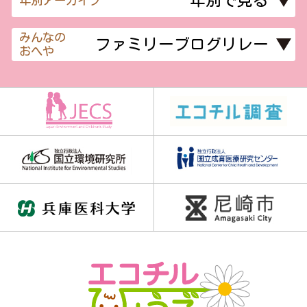
年別アーカイブ
みんなの
おへや