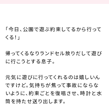
「今日、公園で遊ぶ約束してるから行って
くる！」
帰ってくるなりランドセル放りだして遊び
に行こうとする息子。
元気に遊びに行ってくれるのは嬉しいん
ですけど。気持ちが焦って事故にならな
いように、約束ごとを復唱させ、時計と水
筒を持たせ送り出します。