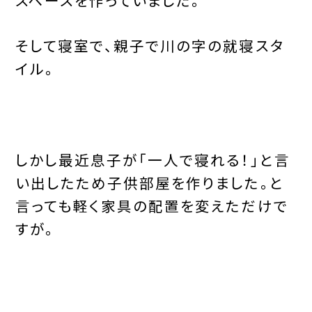
そして寝室で、親子で川の字の就寝スタ
イル。
しかし最近息子が「一人で寝れる！」と言
い出したため子供部屋を作りました。と
言っても軽く家具の配置を変えただけで
すが。