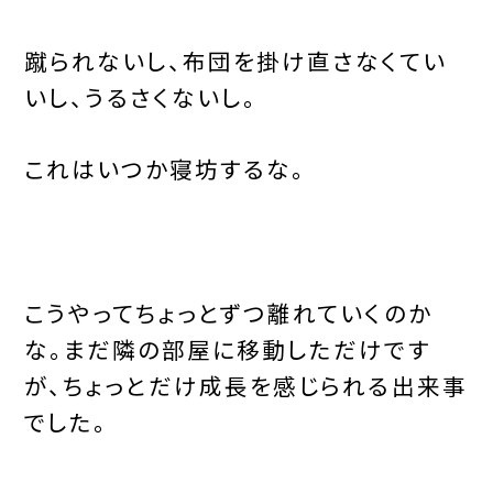
蹴られないし、布団を掛け直さなくてい
いし、うるさくないし。
これはいつか寝坊するな。
こうやってちょっとずつ離れていくのか
な。まだ隣の部屋に移動しただけです
が、ちょっとだけ成長を感じられる出来事
でした。