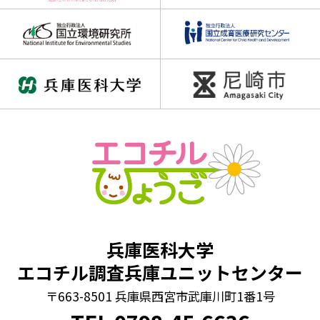
兵庫医科大学
エコチル調査兵庫ユニットセンター
〒663-8501 兵庫県西宮市武庫川町1番1号