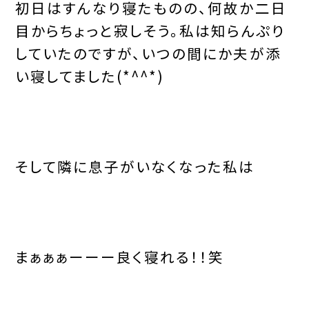
初日はすんなり寝たものの、何故か二日
目からちょっと寂しそう。私は知らんぷり
していたのですが、いつの間にか夫が添
い寝してました(*^^*)
そして隣に息子がいなくなった私は
まぁぁぁーーー良く寝れる！！笑