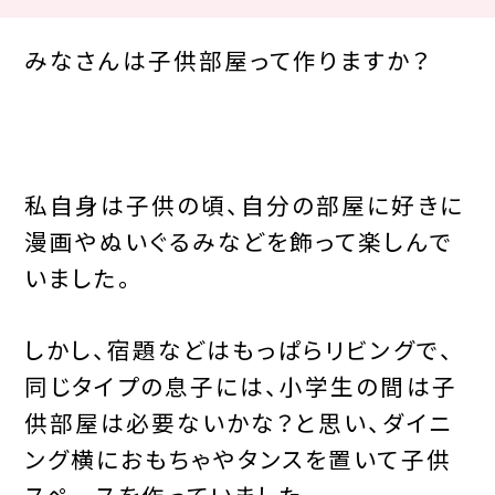
みなさんは子供部屋って作りますか？
私自身は子供の頃、自分の部屋に好きに
漫画やぬいぐるみなどを飾って楽しんで
いました。
しかし、宿題などはもっぱらリビングで、
同じタイプの息子には、小学生の間は子
供部屋は必要ないかな？と思い、ダイニ
ング横におもちゃやタンスを置いて子供
スペースを作っていました。