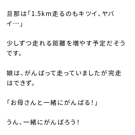
旦那は「1.5km走るのもキツイ、ヤバ
イ…」
少しずつ走れる距離を増やす予定だそう
です。
娘は、がんばって走っていましたが完走
はできず。
「お母さんと一緒にがんばる！」
うん、一緒にがんばろう！