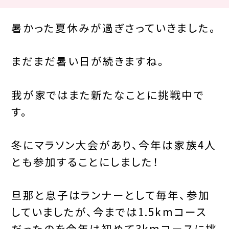
暑かった夏休みが過ぎさっていきました。
まだまだ暑い日が続きますね。
我が家ではまた新たなことに挑戦中で
す。
冬にマラソン大会があり、今年は家族4人
とも参加することにしました！
旦那と息子はランナーとして毎年、参加
していましたが、今までは1.5kmコース
だったのを今年は初めて3kmコースに挑