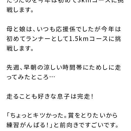
戦します。
母と娘は、いつも応援係でしたが今年は
初めてランナーとして1.5kmコースに挑
戦します。
先週、早朝の涼しい時間帯にためしに走
ってみたところ…
走ることも好きな息子は完走！
「ちょっとキツかった。賞をとりたいから
練習がんばる！」と前向きですごいです。