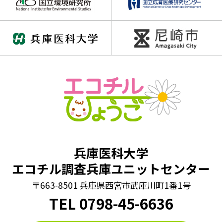
兵庫医科大学
エコチル調査兵庫ユニットセンター
〒663-8501 兵庫県西宮市武庫川町1番1号
TEL
0798
-
45-6636