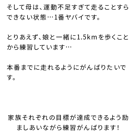
そして母は、運動不足すぎて走ることすら
できない状態…1番ヤバイです。
とりあえず、娘と一緒に1.5kmを歩くこと
から練習しています…
本番までに走れるようにがんばりたいで
す。
家族それぞれの目標が達成できるよう励
ましあいながら練習がんばります！