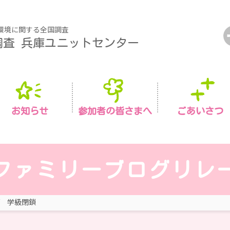
環境に関する全国調査
調査
兵庫ユニットセンター
お知らせ
参加者の皆さまへ
ごあいさつ
ファミリーブログリレ
学級閉鎖