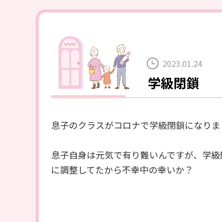
2023.01.24
学級閉鎖
息子のクラスがコロナで学級閉鎖になりました
息子自身は元気で有り難いんですが、学級
に調整してたから不幸中の幸いか？