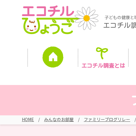
子どもの健康と
エコチル
エコチル調査とは
HOME
みんなのお部屋
ファミリーブログリレー