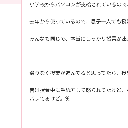
小学校からパソコンが支給されているので
去年から使っているので、息子一人でも授
みんなも同じで、本当にしっかり授業が出
滞りなく授業が進んでると思ってたら、授
昔は授業中に手紙回して怒られてたけど、
バレてるけど。笑