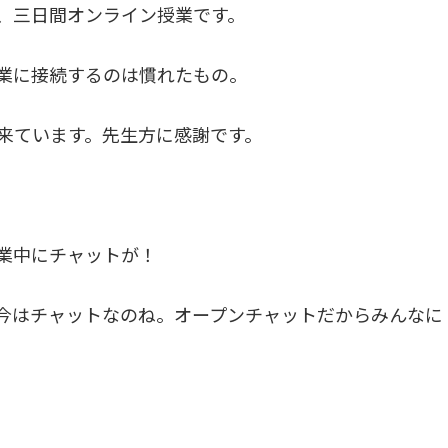
、三日間オンライン授業です。
業に接続するのは慣れたもの。
来ています。先生方に感謝です。
業中にチャットが！
今はチャットなのね。オープンチャットだからみんなに