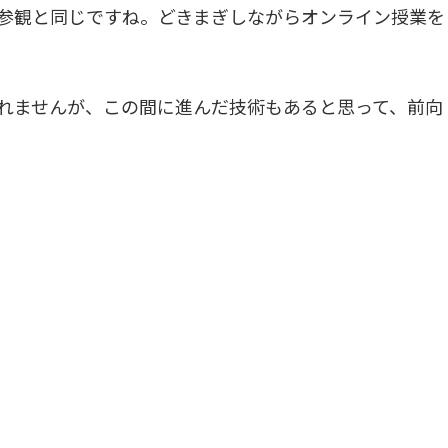
参観と同じですね。どきまぎしながらオンライン授業を
れませんが、この間に進んだ技術もあると思って、前向