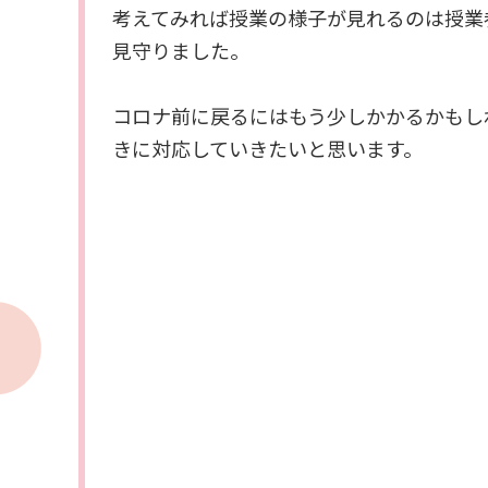
考えてみれば授業の様子が見れるのは授業
見守りました。
コロナ前に戻るにはもう少しかかるかもし
きに対応していきたいと思います。