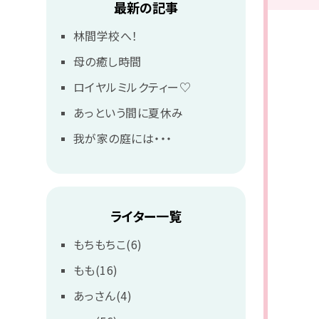
最新の記事
林間学校へ！
母の癒し時間
ロイヤルミルクティー♡
あっという間に夏休み
我が家の庭には・・・
ライター一覧
もちもちこ(6)
もも(16)
あっさん(4)