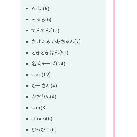
Yuka(6)
みゅる(6)
てんてん(15)
たけふみかあちゃん(7)
どきどきぱん(51)
名犬チーズ(24)
s-ak(12)
ひーさん(4)
かおりん(4)
s-m(3)
choco(6)
ぴっぴこ(6)