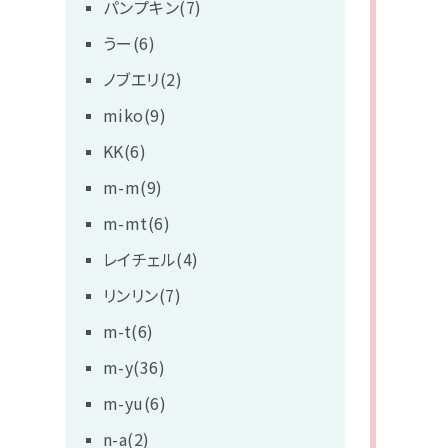
パンプキン(7)
うー(6)
ノブエリ(2)
miko(9)
KK(6)
m-m(9)
m-mt(6)
レイチェル(4)
リンリン(7)
m-t(6)
m-y(36)
m-yu(6)
n-a(2)