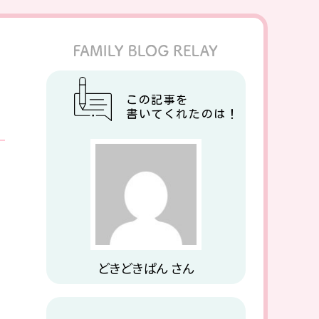
この記事を
書いてくれたのは！
どきどきぱん さん