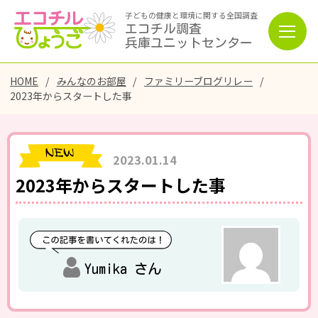
子どもの健康と環境に関する全国調査
エコチル調査
兵庫ユニットセンター
HOME
みんなのお部屋
ファミリーブログリレー
2023年からスタートした事
2023.01.14
2023年からスタートした事
Yumika さん