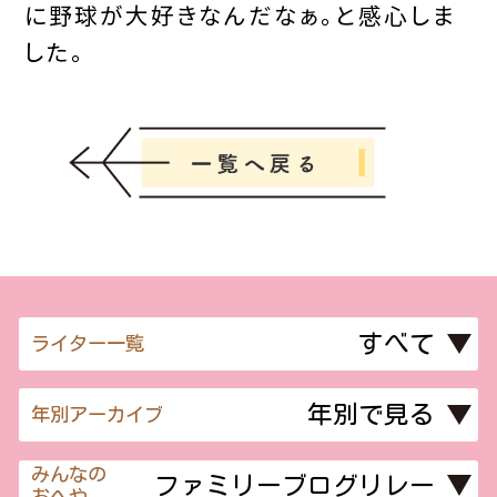
に野球が大好きなんだなぁ。と感心しま
した。
ライター一覧
年別アーカイブ
みんなの
おへや