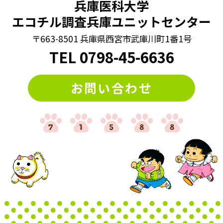
兵庫医科大学
エコチル調査兵庫ユニットセンター
〒663-8501 兵庫県西宮市武庫川町1番1号
TEL
0798
-
45-6636
お問い合わせ