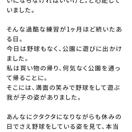
いました。
そんな過酷な練習が1ヶ月ほど続いたあ
る日。
今日は野球もなく、公園に遊びに出かけ
ました。
私は買い物の帰り、何気なく公園を通っ
て帰ることに。
そこには、満面の笑みで野球をして遊ぶ
我が子の姿がありました。
あんなにクタクタになりながらも休みの
日でさえ野球をしている姿を見て、本当