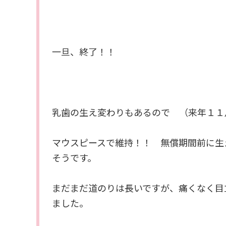
一旦、終了！！
乳歯の生え変わりもあるので （来年１１
マウスピースで維持！！ 無償期間前に生
そうです。
まだまだ道のりは長いですが、痛くなく目
ました。