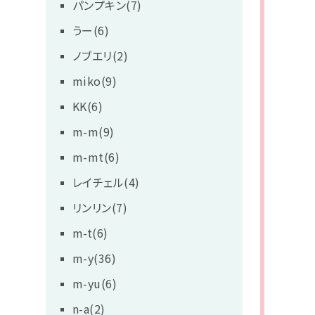
パンプキン(7)
うー(6)
ノブエリ(2)
miko(9)
KK(6)
m-m(9)
m-mt(6)
レイチェル(4)
リンリン(7)
m-t(6)
m-y(36)
m-yu(6)
n-a(2)