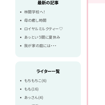
最新の記事
林間学校へ！
母の癒し時間
ロイヤルミルクティー♡
あっという間に夏休み
我が家の庭には・・・
ライター一覧
もちもちこ(6)
もも(16)
あっさん(4)