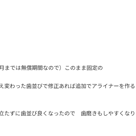
月までは無償期間なので）このまま固定の
え変わった歯並びで修正あれば追加でアライナーを作る
立たずに歯並び良くなったので 歯磨きもしやすくなり