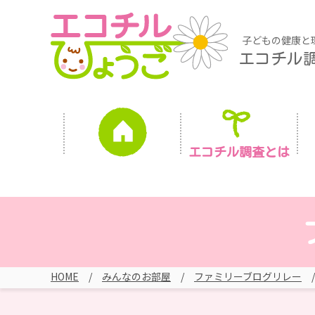
子どもの健康と
エコチル
エコチル調査とは
HOME
みんなのお部屋
ファミリーブログリレー