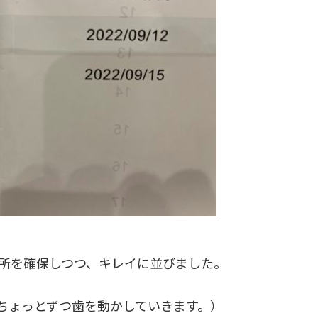
所を確保しつつ、キレイに並びました。
ちょっとずつ歯を動かしていきます。）