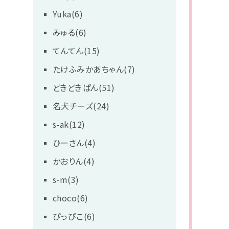
Yuka(6)
みゅる(6)
てんてん(15)
たけふみかあちゃん(7)
どきどきぱん(51)
名犬チーズ(24)
s-ak(12)
ひーさん(4)
かおりん(4)
s-m(3)
choco(6)
ぴっぴこ(6)