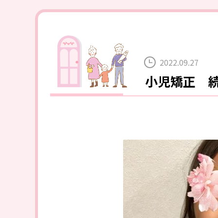
2022.09.27
小児矯正 