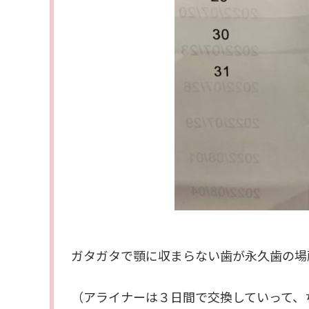
ガタガタで顎に収まらない歯が永久歯の場
（アライナーは３日間で交換していって、