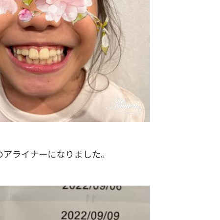
のアライナーになりました。