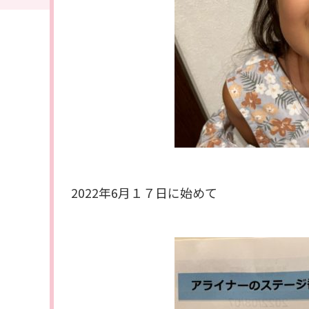
2022年6月１７日に始めて