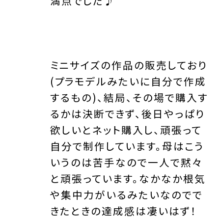
満点でした♪
ミニサイズの作品の販売しており
(プラモデルみたいに自分で作成
するもの)、結局、その場で購入す
るかは決断できず、後日やっぱり
欲しいとネット購入し、頑張って
自分で制作しています。母はこう
いうのは苦手なので一人で黙々
と頑張っています。なかなか根気
や集中力がいるみたいなのでで
きたときの達成感は凄いはず！