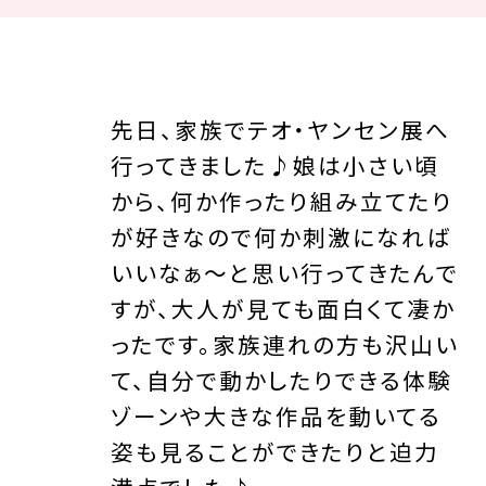
先日、家族でテオ・ヤンセン展へ
行ってきました♪娘は小さい頃
から、何か作ったり組み立てたり
が好きなので何か刺激になれば
いいなぁ〜と思い行ってきたんで
すが、大人が見ても面白くて凄か
ったです。家族連れの方も沢山い
て、自分で動かしたりできる体験
ゾーンや大きな作品を動いてる
姿も見ることができたりと迫力