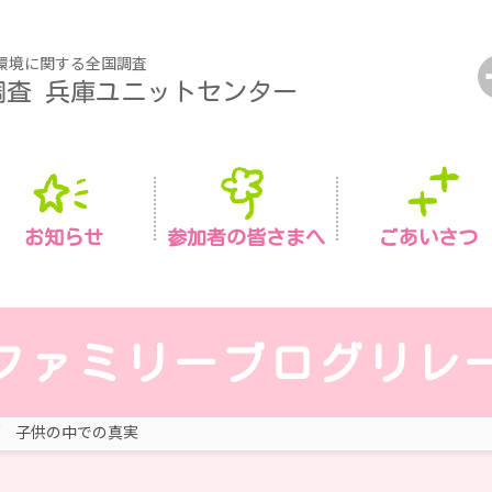
環境に関する全国調査
調査
兵庫ユニットセンター
お知らせ
参加者の皆さまへ
ごあいさつ
ファミリーブログリレ
子供の中での真実