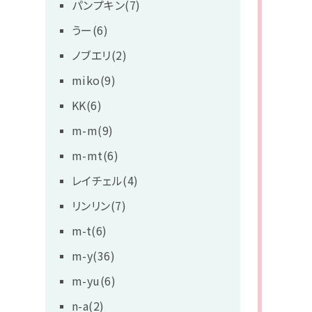
パンプキン(7)
うー(6)
ノブエリ(2)
miko(9)
KK(6)
m-m(9)
m-mt(6)
レイチェル(4)
リンリン(7)
m-t(6)
m-y(36)
m-yu(6)
n-a(2)