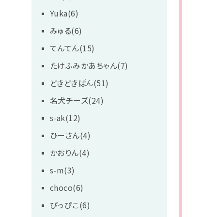
Yuka(6)
みゅる(6)
てんてん(15)
たけふみかあちゃん(7)
どきどきぱん(51)
名犬チーズ(24)
s-ak(12)
ひーさん(4)
かおりん(4)
s-m(3)
choco(6)
ぴっぴこ(6)