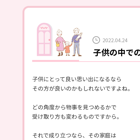
2022.04.24
子供の中で
子供にとって良い思い出になるなら
その方が良いのかもしれないですよね。
どの角度から物事を見つめるかで
受け取り方も変わるものですから。
それで成り立つなら、その家庭は