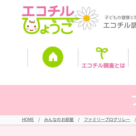
子どもの健康と
エコチル
エコチル調査とは
HOME
みんなのお部屋
ファミリーブログリレー