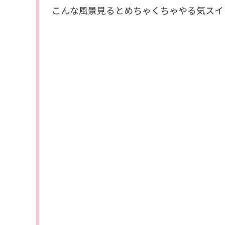
こんな風景見るとめちゃくちゃやる気スイッ