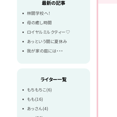
最新の記事
林間学校へ！
母の癒し時間
ロイヤルミルクティー♡
あっという間に夏休み
我が家の庭には・・・
ライター一覧
もちもちこ(6)
もも(16)
あっさん(4)