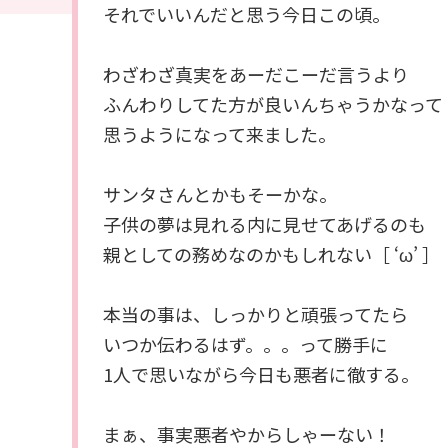
それでいいんだと思う今日この頃。
わざわざ真実をあーだこーだ言うより
ふんわりしてた方が良いんちゃうかなって
思うようになって来ました。
サンタさんとかもそーかな。
子供の夢は見れる内に見せてあげるのも
親としての務めなのかもしれない［ ‘ω’ ］
本当の事は、しっかりと頑張ってたら
いつか伝わるはず。。。って勝手に
1人で思いながら今日も悪者に徹する。
まぁ、事実悪者やからしゃーない！