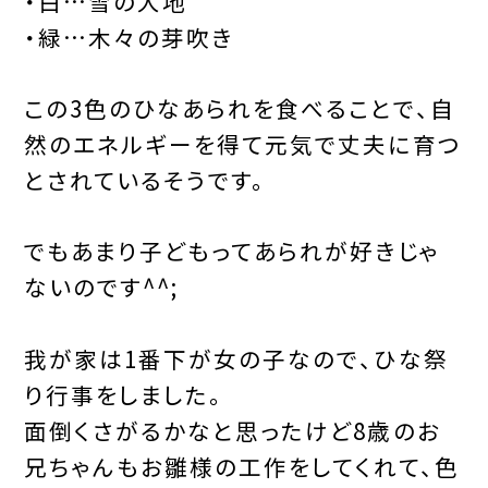
・白…雪の大地
・緑…木々の芽吹き
この3色のひなあられを食べることで、自
然のエネルギーを得て元気で丈夫に育つ
とされているそうです。
でもあまり子どもってあられが好きじゃ
ないのです^^;
我が家は1番下が女の子なので、ひな祭
り行事をしました。
面倒くさがるかなと思ったけど8歳のお
兄ちゃんもお雛様の工作をしてくれて、色