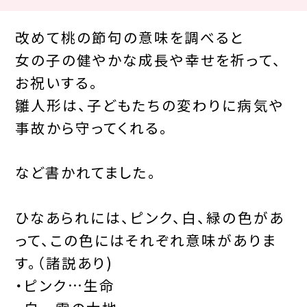
改めて桃の節句の意味を調べると
女の子の健やかな成長や幸せを祈って、
お祝いする。
雛人形は、子どもたちの変わりに病気や
事故から守ってくれる。
など書かれてました。
ひなあられには、ピンク、白、緑の色があ
って、この色にはそれぞれ意味がありま
す。（諸説あり)
・ピンク…生命