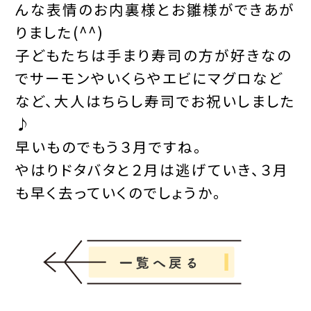
んな表情のお内裏様とお雛様ができあが
りました(^^)
子どもたちは手まり寿司の方が好きなの
でサーモンやいくらやエビにマグロなど
など、大人はちらし寿司でお祝いしました
♪
早いものでもう３月ですね。
やはりドタバタと２月は逃げていき、３月
も早く去っていくのでしょうか。