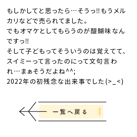
もしかしてと思ったら…そうっ‼︎もうメル
カリなどで売られてました。
でもオマケとしてもらうのが醍醐味なん
ですっ‼︎
そして子どもってそういうのは覚えてて、
スイミーって言ったのにって文句言わ
れ…まぁそうだよね^^;
2022年の初残念な出来事でした(>_<)