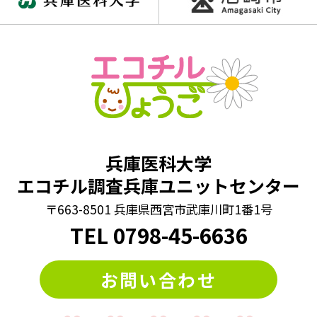
兵庫医科大学
エコチル調査兵庫ユニットセンター
〒663-8501 兵庫県西宮市武庫川町1番1号
TEL
0798
-
45-6636
お問い合わせ