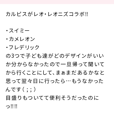
カルピスがレオ・レオニズコラボ‼︎
・スイミー
・カメレオン
・フレデリック
の3つで子ども達がどのデザインがいい
か分からなかったので一旦帰って聞いて
から行くことにして、まぁまだあるかなと
思って翌々日に行ったら…もうなかった
んです（ ; ; ）
目盛りもついてて便利そうだったのに
っ‼︎‼︎