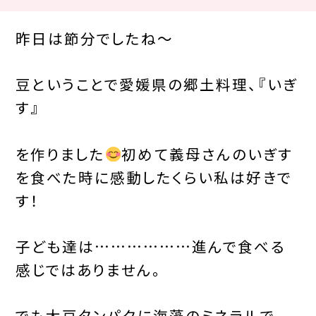
昨日は節分でしたね～
豆ということで愛媛県の郷土料理、『いぎ
す』
を作りました
初めて義母さんのいぎす
を食べた時に感動したくらい私は好きで
す！
子ども達は………………進んで食べる
感じではありません。
でも大豆タンパクに海藻のミネラルで