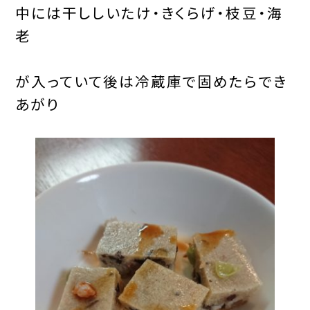
中には干ししいたけ・きくらげ・枝豆・海
老
が入っていて後は冷蔵庫で固めたらでき
あがり