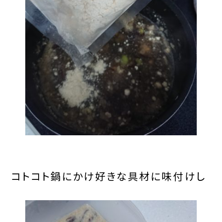
コトコト鍋にかけ好きな具材に味付けし