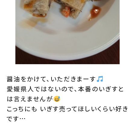
醤油をかけて、いただきまーす
愛媛県人ではないので、本番のいぎすと
は言えませんが
こっちにも いぎす売ってほしいくらい好き
です…