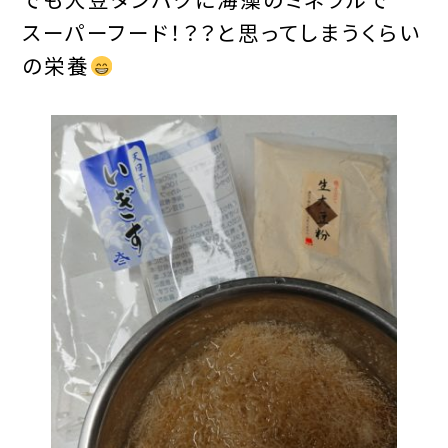
スーパーフード！？？と思ってしまうくらい
の栄養