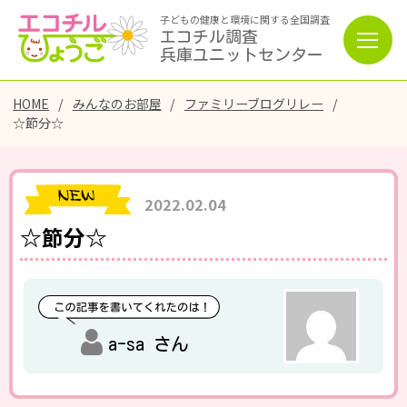
子どもの健康と環境に関する全国調査
エコチル調査
兵庫ユニットセンター
HOME
みんなのお部屋
ファミリーブログリレー
☆節分☆
2022.02.04
☆節分☆
a-sa さん