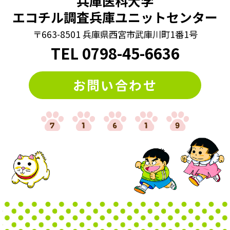
兵庫医科大学
エコチル調査兵庫ユニットセンター
〒663-8501 兵庫県西宮市武庫川町1番1号
TEL
0798
-
45-6636
お問い合わせ