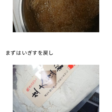
まずはいぎすを戻し