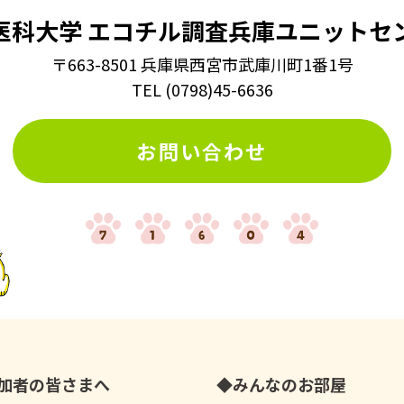
医科大学
エコチル調査兵庫ユニットセ
〒663-8501 兵庫県西宮市武庫川町1番1号
TEL
(
0798
)
45-6636
お問い合わせ
加者の皆さまへ
みんなのお部屋