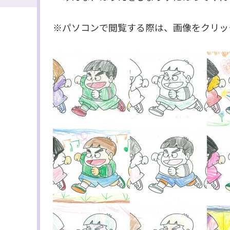
※パソコンで閲覧する際は、画像をクリッ