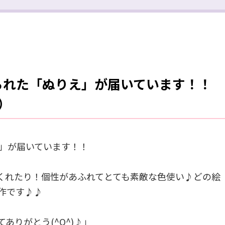
られた「ぬりえ」が届いています！！
）
」が届いています！！
くれたり！個性があふれてとても素敵な色使い♪どの絵
作です♪♪
ありがとう(^O^)♪」