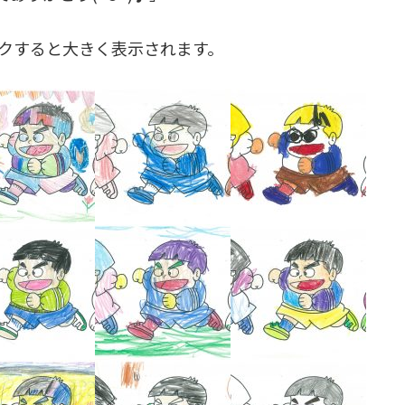
クすると大きく表示されます。