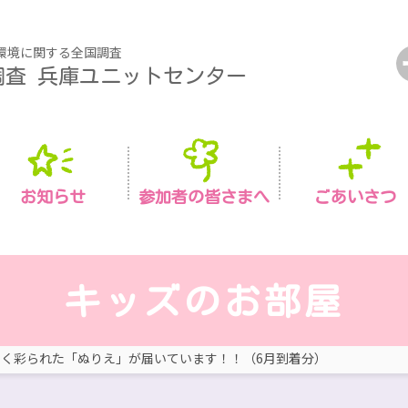
環境に関する全国調査
調査
兵庫ユニットセンター
お知らせ
参加者の皆さまへ
ごあいさつ
キッズのお部屋
いく彩られた「ぬりえ」が届いています！！（6月到着分）