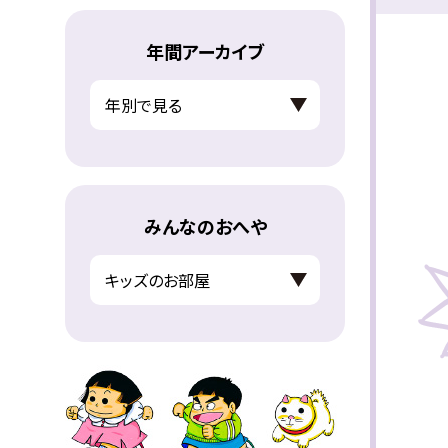
年間アーカイブ
みんなのおへや