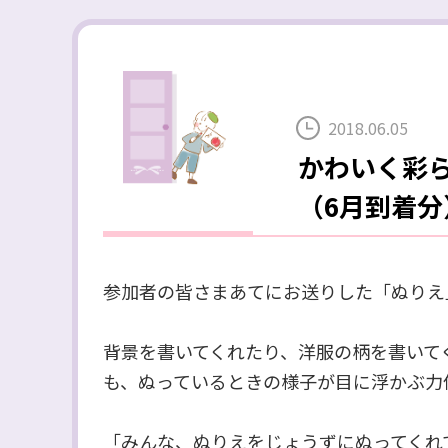
2018.06.05
かわいく彩
（6月到着分
参加者の皆さまあてにお送りした「ぬりえ
背景を書いてくれたり、洋服の柄を書いて
も、ぬっているときの様子が目に浮かぶ力
「みんな、ぬりえをじょうずにぬってくれて