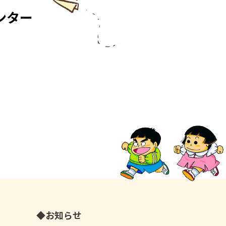
ンター
お知らせ