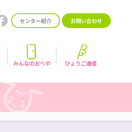
センター紹介
お問い合わせ
みんなの
おへや
ひょうご通信