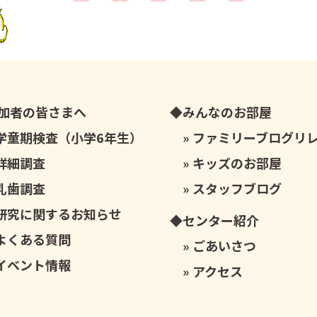
加者の皆さまへ
みんなのお部屋
学童期検査（小学6年生）
ファミリーブログリ
詳細調査
キッズのお部屋
乳歯調査
スタッフブログ
研究に関するお知らせ
センター紹介
よくある質問
ごあいさつ
イベント情報
アクセス