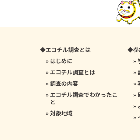
エコチル調査とは
参
はじめに
エコチル調査とは
調査の内容
エコチル調査でわかったこ
と
対象地域