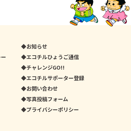
お知らせ
レー
エコチルひょうご通信
チャレンジGO!!
エコチルサポーター登録
お問い合わせ
写真投稿フォーム
プライバシーポリシー