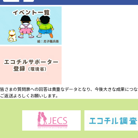
皆さまの質問票への回答は貴重なデータとなり、今後大きな成果につな
ご返送よろしくお願いします。