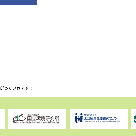
がっていきます！