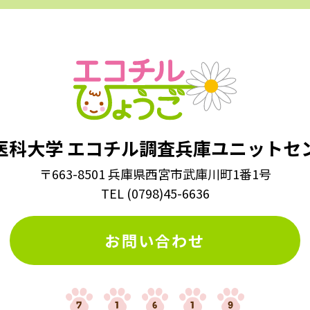
医科大学
エコチル調査兵庫ユニットセ
〒663-8501 兵庫県西宮市武庫川町1番1号
TEL
(
0798
)
45-6636
お問い合わせ