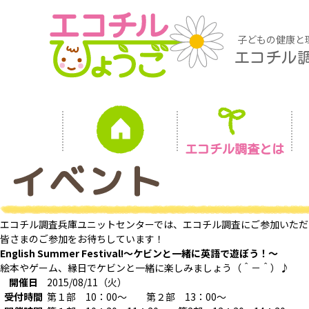
子どもの健康と
エコチル
エコチル調査とは
エコチル調査兵庫ユニットセンターでは、エコチル調査にご参加いただ
皆さまのご参加をお待ちしています！
English Summer Festival!～ケビンと一緒に英語で遊ぼう！～
絵本やゲーム、縁日でケビンと一緒に楽しみましょう（＾－＾）♪
開催日
2015/08/11（火）
受付時間
第１部 10：00～ 第２部 13：00～