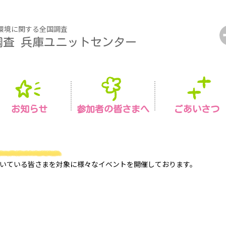
環境に関する全国調査
調査
兵庫ユニットセンター
お知らせ
参加者の皆さまへ
ごあいさつ
いている皆さまを対象に様々なイベントを開催しております。