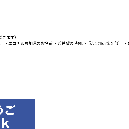
だきます）
 ・エコチル参加児のお名前 ・ご希望の時間帯（第１部or第２部） 