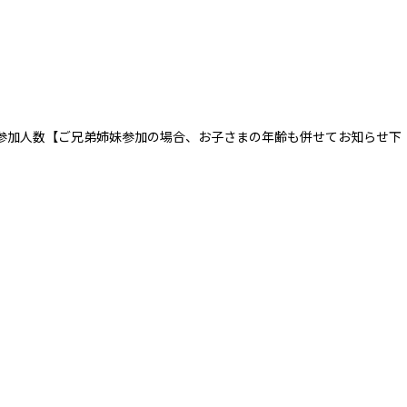
・参加人数【ご兄弟姉妹参加の場合、お子さまの年齢も併せてお知らせ下