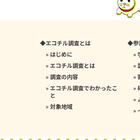
エコチル調査とは
参
はじめに
エコチル調査とは
調査の内容
エコチル調査でわかったこ
と
対象地域