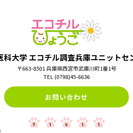
医科大学
エコチル調査兵庫ユニットセ
〒663-8501 兵庫県西宮市武庫川町1番1号
TEL
(
0798
)
45-6636
お問い合わせ