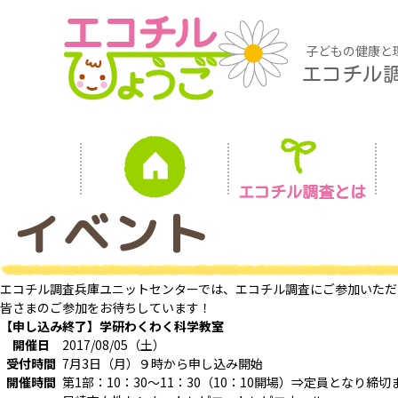
子どもの健康と
エコチル
エコチル調査とは
エコチル調査兵庫ユニットセンターでは、エコチル調査にご参加いただ
皆さまのご参加をお待ちしています！
【申し込み終了】学研わくわく科学教室
開催日
2017/08/05（土）
受付時間
7月3日（月）９時から申し込み開始
開催時間
第1部：10：30～11：30（10：10開場）⇒定員となり締