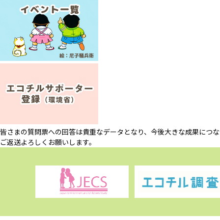
皆さまの質問票への回答は貴重なデータとなり、今後大きな成果につな
ご返送よろしくお願いします。