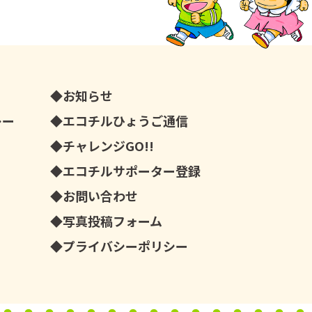
お知らせ
レー
エコチルひょうご通信
チャレンジGO!!
エコチルサポーター登録
お問い合わせ
写真投稿フォーム
プライバシーポリシー