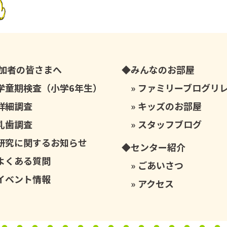
加者の皆さまへ
みんなのお部屋
学童期検査（小学6年生）
ファミリーブログリ
詳細調査
キッズのお部屋
乳歯調査
スタッフブログ
研究に関するお知らせ
センター紹介
よくある質問
ごあいさつ
イベント情報
アクセス