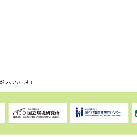
がっていきます！